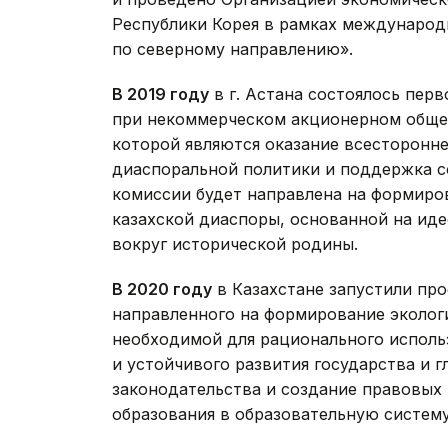
Республики Корея в рамках международ
по северному направлению».
В 2019 году
в г. Астана состоялось пер
при некоммерческом акционерном обще
которой являются оказание всесторонн
диаспоральной политики и поддержка с
комиссии будет направлена на формиро
казахской диаспоры, основанной на иде
вокруг исторической родины.
В 2020 году
в Казахстане запустили про
направленного на формирование эколог
необходимой для рационального исполь
и устойчивого развития государства и 
законодательства и создание правовых 
образования в образовательную систему