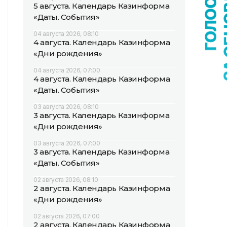
5 августа. Календарь Казинформа
«Даты. События»
04 августа 2026, 08:10
4 августа. Календарь Казинформа
«Дни рождения»
04 августа 2026, 07:00
4 августа. Календарь Казинформа
«Даты. События»
03 августа 2026, 08:10
3 августа. Календарь Казинформа
«Дни рождения»
03 августа 2026, 07:00
3 августа. Календарь Казинформа
«Даты. События»
02 августа 2026, 08:10
2 августа. Календарь Казинформа
«Дни рождения»
02 августа 2026, 07:00
2 августа. Календарь Казинформа