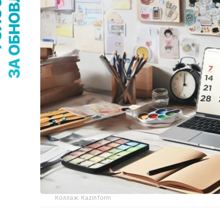
Коллаж: Kazinform