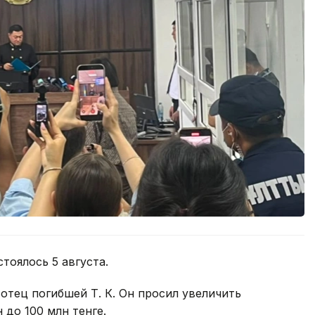
тоялось 5 августа.
отец погибшей Т. К. Он просил увеличить
 до 100 млн тенге.