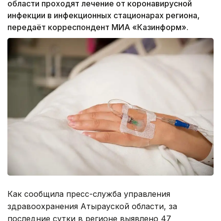
области проходят лечение от коронавирусной
инфекции в инфекционных стационарах региона,
передаёт корреспондент МИА «Казинформ».
Как сообщила пресс-служба управления
здравоохранения Атырауской области, за
последние сутки в регионе выявлено 47