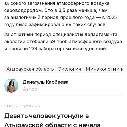
высокого загрязнения атмосферного воздуха
сероводородом. Это в 3,5 раза меньше, чем
за аналогичный период прошлого года — в 2025
году было зафиксировано 89 таких случаев.
За отчетный период специалисты департамента
экологии отобрали 59 проб атмосферного воздуха
и провели 239 лабораторных исследований.
Атырауская область
Экология
Минэкологии и 
Данагуль Карбаева
Автор
01:12, 07 Августа 2026
Девять человек утонули в
Атырауской области с начала