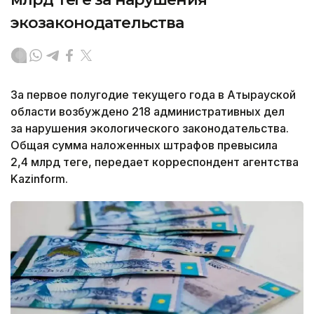
экозаконодательства
За первое полугодие текущего года в Атырауской
области возбуждено 218 административных дел
за нарушения экологического законодательства.
Общая сумма наложенных штрафов превысила
2,4 млрд теңге, передает корреспондент агентства
Kazinform.