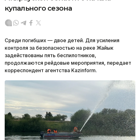
купального сезона
Среди погибших — двое детей. Для усиления
контроля за безопасностью на реке Жайык
задействованы пять беспилотников,
продолжаются рейдовые мероприятия, передает
корреспондент агентства Kazinform.