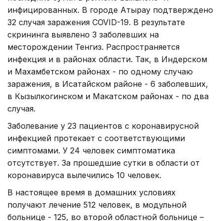
инфицированных. В городе Атырау подтверждено
32 случая заражения COVID-19. В результате
скрининга выявлено 3 заболевших на
месторождении Тенгиз. Распространяется
инфекция и в районах области. Так, в Индерском
и Махамбетском районах - по одному случаю
заражения, в Исатайском районе - 6 заболевших,
в Кызылкогинском и Макатском районах - по два
случая.
Заболевание у 23 пациентов с коронавирусной
инфекцией протекает с соответствующими
симптомами. У 24 человек симптоматика
отсутствует. За прошедшие сутки в области от
коронавируса вылечились 10 человек.
В настоящее время в домашних условиях
получают лечение 512 человек, в модульной
больнице - 125, во второй областной больнице –