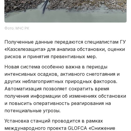
Фото: МЧС РК
Полученные данные передаются специалистам ГУ
«Казселезащита» для анализа обстановки, оценки
рисков и принятия превентивных мер.
Новая система особенно важна в периоды
интенсивных осадков, активного снеготаяния и
других неблагоприятных природных факторов.
Автоматизация позволяет сократить время
получения информации об изменениях обстановки
и повысить оперативность реагирования на
потенциальные угрозы.
Установка станций проводится в рамках
международного проекта GLOFCA «Снижение