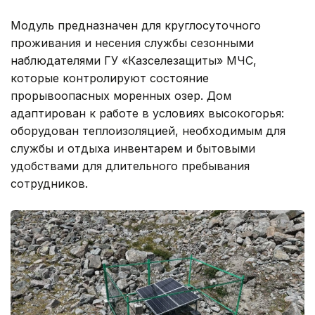
Модуль предназначен для круглосуточного
проживания и несения службы сезонными
наблюдателями ГУ «Казселезащиты» МЧС,
которые контролируют состояние
прорывоопасных моренных озер. Дом
адаптирован к работе в условиях высокогорья:
оборудован теплоизоляцией, необходимым для
службы и отдыха инвентарем и бытовыми
удобствами для длительного пребывания
сотрудников.