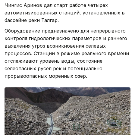
Чингис Аринов дал старт работе четырех
автоматизированных станций, установленных в
бассейне реки Талгар.
Оборудование предназначено для непрерывного
контроля гидрологических параметров и раннего
выявления угроз возникновения селевых
процессов. Станции в режиме реального времени
отслеживают уровень воды, состояние
селеопасных русел рек и потенциально
прорывоопасных моренных озер.