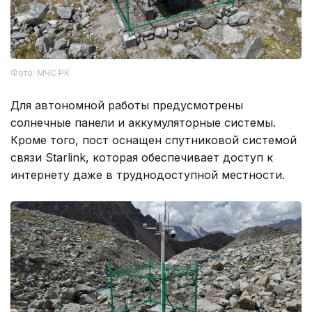
Фото: МЧС РК
Для автономной работы предусмотрены
солнечные панели и аккумуляторные системы.
Кроме того, пост оснащен спутниковой системой
связи Starlink, которая обеспечивает доступ к
интернету даже в труднодоступной местности.