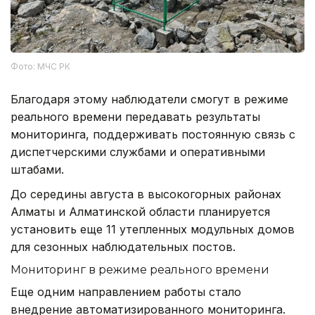
Фото: МЧС РК
Благодаря этому наблюдатели смогут в режиме
реального времени передавать результаты
мониторинга, поддерживать постоянную связь с
диспетчерскими службами и оперативными
штабами.
До середины августа в высокогорных районах
Алматы и Алматинской области планируется
установить еще 11 утепленных модульных домов
для сезонных наблюдательных постов.
Мониторинг в режиме реального времени
Еще одним направлением работы стало
внедрение автоматизированного мониторинга.