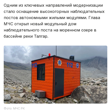
Одним из ключевых направлений модернизации
стало оснащение высокогорных наблюдательных
постов автономными жилыми модулями. Глава
МЧС открыл новый модульный дом
наблюдательного поста на моренном озере в
бассейне реки Талгар.
Фото: МЧС РК