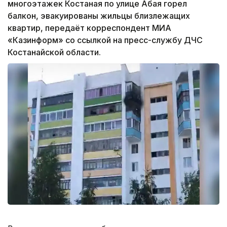
многоэтажек Костаная по улице Абая горел
балкон, эвакуированы жильцы близлежащих
квартир, передаёт корреспондент МИА
«Казинформ» со ссылкой на пресс-службу ДЧС
Костанайской области.