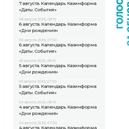
7 августа. Календарь Казинформа
«Даты. События»
06 августа 2026, 08:10
6 августа. Календарь Казинформа
«Дни рождения»
06 августа 2026, 07:00
6 августа. Календарь Казинформа
«Даты. События»
05 августа 2026, 08:10
5 августа. Календарь Казинформа
«Дни рождения»
05 августа 2026, 07:00
5 августа. Календарь Казинформа
«Даты. События»
04 августа 2026, 08:10
4 августа. Календарь Казинформа
«Дни рождения»
04 августа 2026, 07:00
4 августа. Календарь Казинформа