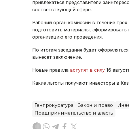
привлекаться представители заинтерес
соответствующей сфере.
Рабочий орган комиссии в течение трех
подготовить материалы, сформировать п
организацию его проведения.
По итогам заседания будет оформляться
вынесет заключение.
Новые правила
вступят в силу
16 август
Какие льготы получают инвесторы в Ка
Генпрокуратура
Закон и право
Инв
Предпринимательство и власть