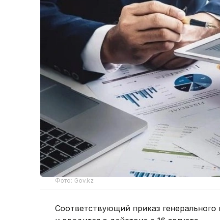
Фото: Gov.kz
Соответствующий приказ генерального 