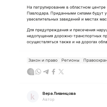
На патрулирование в областном центре 
Павлодара. Приданными силами будут у
увеселительных заведений и местах мас
Для предупреждения и пресечения нар
недопущения дорожно-транспортных пр
осуществляться также и на дорогах обла
Закон и право
Регионы
Правоохра
Вера Ливинцова
Автор