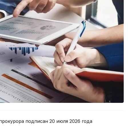
прокурора подписан 20 июля 2026 года