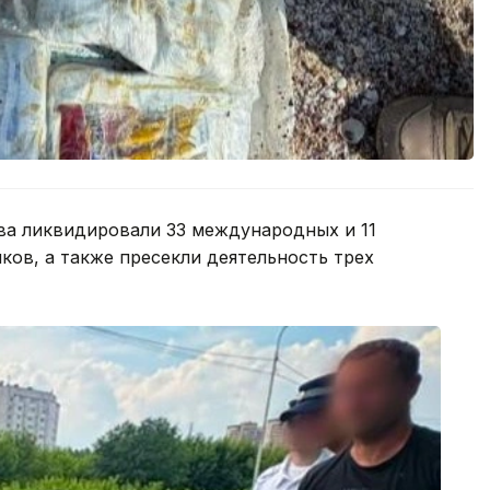
ва ликвидировали 33 международных и 11
ков, а также пресекли деятельность трех