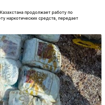
 Казахстана продолжает работу по
ту наркотических средств, передает