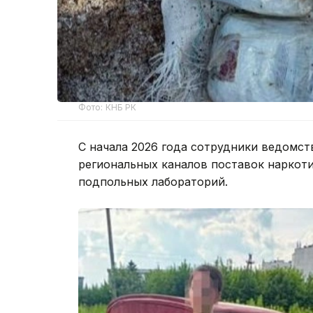
Фото: КНБ РК
С начала 2026 года сотрудники ведомст
региональных каналов поставок наркоти
подпольных лабораторий.