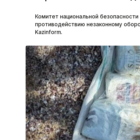
Комитет национальной безопасности
противодействию незаконному оборо
Kazinform.