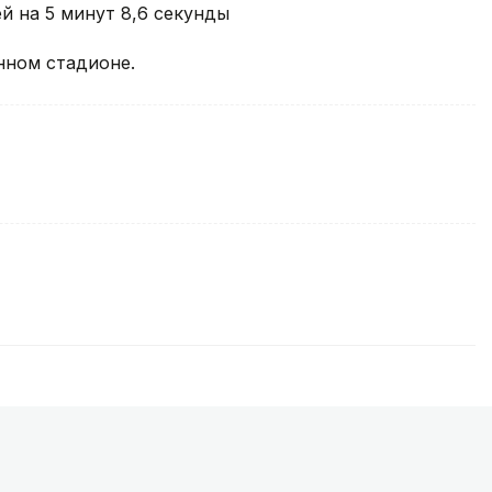
й на 5 минут 8,6 секунды
нном стадионе.