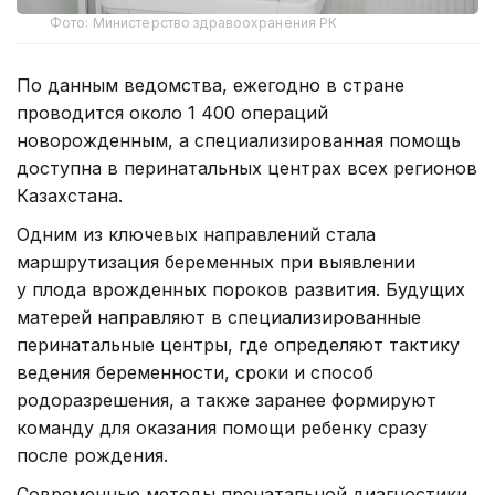
Фото: Министерство здравоохранения РК
По данным ведомства, ежегодно в стране
проводится около 1 400 операций
новорожденным, а специализированная помощь
доступна в перинатальных центрах всех регионов
Казахстана.
Одним из ключевых направлений стала
маршрутизация беременных при выявлении
у плода врожденных пороков развития. Будущих
матерей направляют в специализированные
перинатальные центры, где определяют тактику
ведения беременности, сроки и способ
родоразрешения, а также заранее формируют
команду для оказания помощи ребенку сразу
после рождения.
Современные методы пренатальной диагностики