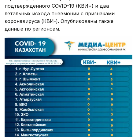
подтвержденного COVID-19 (КВИ+) и два
летальных исхода пневмонии с признаками
коронавируса (КВИ-). Опубликованы также
данные по регионоам.