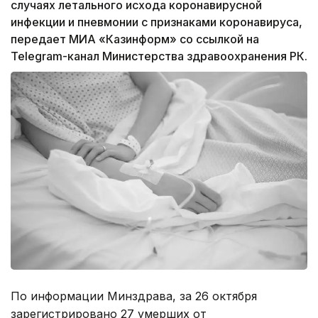
случаях летального исхода коронавирусной
инфекции и пневмонии с признаками коронавируса,
передает МИА «Казинформ» со ссылкой на
Telegram-канал Министерства здравоохранения РК.
По информации Минздрава, за 26 октября
зарегистрировано 27 умерших от