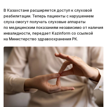
В Казахстане расширяется доступ к слуховой
реабилитации. Теперь пациенты с нарушением
слуха смогут получать слуховые аппараты
по медицинским показаниям независимо от наличия
инвалидности, передает Kazinform со ссылкой
на Министерство здравоохранения РК.