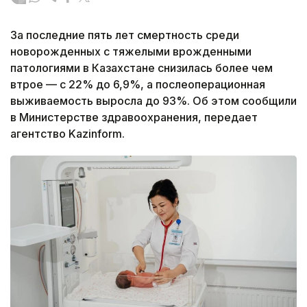
За последние пять лет смертность среди
новорожденных с тяжелыми врожденными
патологиями в Казахстане снизилась более чем
втрое — с 22% до 6,9%, а послеоперационная
выживаемость выросла до 93%. Об этом сообщили
в Министерстве здравоохранения, передает
агентство Kazinform.