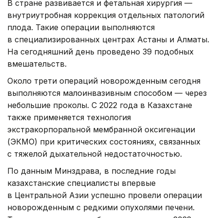
В стране развивается и фетальная хирургия —
внутриутробная коррекция отдельных патологий
плода. Такие операции выполняются
в специализированных центрах Астаны и Алматы.
На сегодняшний день проведено 39 подобных
вмешательств.
Около трети операций новорожденным сегодня
выполняются малоинвазивным способом — через
небольшие проколы. С 2022 года в Казахстане
также применяется технология
экстракорпоральной мембранной оксигенации
(ЭКМО) при критических состояниях, связанных
с тяжелой дыхательной недостаточностью.
По данным Минздрава, в последние годы
казахстанские специалисты впервые
в Центральной Азии успешно провели операции
новорожденным с редкими опухолями печени.