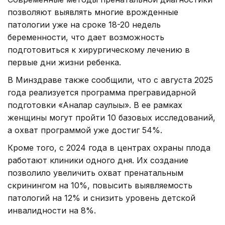
позволяют выявлять многие врожденные
патологии уже на сроке 18-20 недель
беременности, что дает возможность
подготовиться к хирургическому лечению в
первые дни жизни ребенка.
В Минздраве также сообщили, что с августа 2025
года реализуется программа прегравидарной
подготовки «Аналар саулығы». В ее рамках
женщины могут пройти 10 базовых исследований,
а охват программой уже достиг 54%.
Кроме того, с 2024 года в центрах охраны плода
работают клиники одного дня. Их создание
позволило увеличить охват пренатальным
скринингом на 10%, повысить выявляемость
патологий на 12% и снизить уровень детской
инвалидности на 8%.