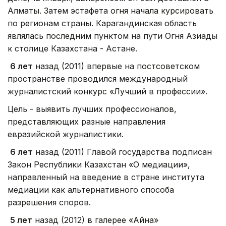
Алматы. Затем эстафета огня начала курсировать
по регионам страны. Карагандинская область
являлась последним пунктом на пути Огня Азиады
к столице Казахстана - Астане.
6 лет
назад (2011) впервые на постсоветском
пространстве проводился международный
журналистский конкурс «Лучший в профессии».
Цель - выявить лучших профессионалов,
представляющих разные направления
евразийской журналистики.
6 лет
назад (2011) Главой государства подписан
Закон Республики Казахстан «О медиации»,
направленный на введение в стране института
медиации как альтернативного способа
разрешения споров.
5 лет
назад (2012) в галерее «Айна»