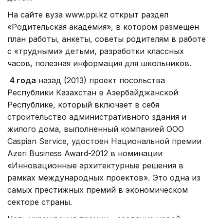
На сайте вуза www.ppi.kz открыт раздел
«Родительская академия», в котором размещен
план работы, анкеты, советы родителям в работе
с «трудными» детьми, разработки классных
часов, полезная информация для школьников.
4 года
назад (2013) проект посольства
Республики Казахстан в Азербайджанской
Республике, который включает в себя
строительство административного здания и
жилого дома, выполненный компанией ООО
Caspian Service, удостоен Национальной премии
Azeri Business Award-2012 в номинации
«Инновационные архитектурные решения в
рамках международных проектов». Это одна из
самых престижных премий в экономическом
секторе страны.