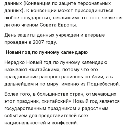
данных (Конвенция по защите персональных
данных). К конвенции может присоединиться
любое государство, независимо от того, является
ли оно членом Совета Европы.
День защиты данных учрежден и впервые
проведен в 2007 году.
Новый год по лунному календарю
Нередко Новый год по лунному календарю
называют «китайским», потому что его
празднование распространилось по Азии, а в
дальнейшем и по миру, именно из Поднебесной.
Более того, в большинстве стран, отмечающих
этот праздник, «китайский» Новый год является
государственным праздником и радостным
событием для представителей всех
национальностей и конфессий.