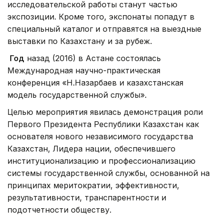
исследовательской работы станут частью
экспозиции. Кроме того, экспонаты попадут в
специальный каталог и отправятся на выездные
выставки по Казахстану и за рубеж.
Год
назад (2016) в Астане состоялась
Международная научно-практическая
конференция «Н.Назарбаев и казахстанская
модель государственной службы».
Целью мероприятия явилась демонстрация роли
Первого Президента Республики Казахстан как
основателя нового независимого государства
Казахстан, Лидера нации, обеспечившего
институционализацию и профессионализацию
системы государственной службы, основанной на
принципах меритократии, эффективности,
результативности, транспарентности и
подотчетности обществу.