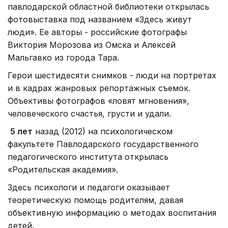
павлодарской областной библиотеки открылась
фотовыставка под названием «Здесь живут
люди». Ее авторы - российские фотографы
Виктория Морозова из Омска и Алексей
Мальгавко из города Тара.
Герои шестидесяти снимков - люди на портретах
и в кадрах жанровых репортажных съемок.
Объективы фотографов «ловят мгновения»,
человеческого счастья, грусти и удали.
5 лет
назад (2012) на психологическом
факультете Павлодарского государственного
педагогического института открылась
«Родительская академия».
Здесь психологи и педагоги оказывает
теоретическую помощь родителям, давая
объективную информацию о методах воспитания
детей.