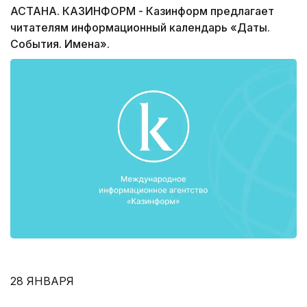
АСТАНА. КАЗИНФОРМ - Казинформ предлагает
читателям информационный календарь «Даты.
События. Имена».
28 ЯНВАРЯ