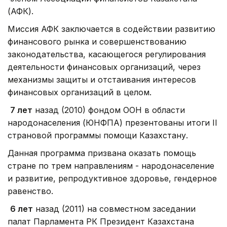
(АФК).
Миссия АФК заключается в содействии развитию
финансового рынка и совершенствованию
законодательства, касающегося регулирования
деятельности финансовых организаций, через
механизмы защиты и отстаивания интересов
финансовых организаций в целом.
7 лет
назад (2010) фондом ООН в области
народонаселения (ЮНФПА) презентованы итоги II
страновой программы помощи Казахстану.
Данная программа призвана оказать помощь
стране по трем направлениям - народонаселение
и развитие, репродуктивное здоровье, гендерное
равенство.
6 лет
назад (2011) на совместном заседании
палат Парламента РК Президент Казахстана