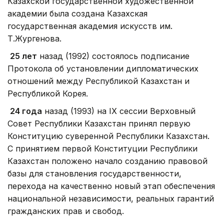
Казахской государственной художественной
академии была создана Казахская
государственная академия искусств им.
Т.Жургенова.
25 лет
назад (1992) состоялось подписание
Протокола об установлении дипломатических
отношений между Республикой Казахстан и
Республикой Корея.
24 года
назад (1993) на
IX
сессии Верховный
Совет Республики Казахстан принял первую
Конституцию суверенной Республики Казахстан.
С принятием первой Конституции Республики
Казахстан положено начало созданию правовой
базы для становления государственности,
перехода на качественно новый этап обеспечения
национальной независимости, реальных гарантий
гражданских прав и свобод.