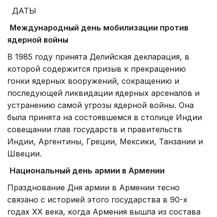
ДАТЫ
Международный день мобилизации против
ядерной войны
В 1985 году принята Делийская декларация, в
которой содержится призыв к прекращению
гонки ядерных вооружений, сокращению и
последующей ликвидации ядерных арсеналов и
устранению самой угрозы ядерной войны. Она
была принята на состоявшемся в столице Индии
совещании глав государств и правительств
Индии, Аргентины, Греции, Мексики, Танзании и
Швеции.
Национальный день армии в Армении
Празднование Дня армии в Армении тесно
связано с историей этого государства в 90-х
годах XX века, когда Армения вышла из состава