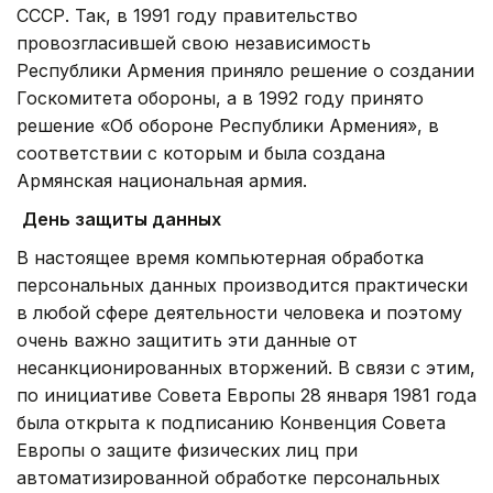
СССР. Так, в 1991 году правительство
провозгласившей свою независимость
Республики Армения приняло решение о создании
Госкомитета обороны, а в 1992 году принято
решение «Об обороне Республики Армения», в
соответствии с которым и была создана
Армянская национальная армия.
День защиты данных
В настоящее время компьютерная обработка
персональных данных производится практически
в любой сфере деятельности человека и поэтому
очень важно защитить эти данные от
несанкционированных вторжений. В связи с этим,
по инициативе Совета Европы 28 января 1981 года
была открыта к подписанию Конвенция Совета
Европы о защите физических лиц при
автоматизированной обработке персональных