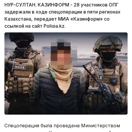
НУР-СУЛТАН. КАЗИНФОРМ - 28 участников ОПГ
задержали в ходе спецоперации в пяти регионах
Казахстана, передает МИА «Казинформ» со
ссылкой на сайт Polisia.kz.
Спецоперация была проведена Министерством