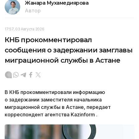
Жанара Мухамедиярова
Автор
17:57, 03 Августа 2026
КНБ прокомментировал
сообщения о задержании замглавы
миграционной службы в Астане
В КНБ прокомментировали информацию
о задержании заместителя начальника
миграционной службы в Астане, передает
корреспондент агентства Kazinform .