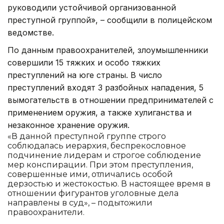
руководили устойчивой организованной
преступной группой», – сообщили в полицейском
ведомстве.
По данным правоохранителей, злоумышленники
совершили 15 тяжких и особо тяжких
преступлений на юге страны. В число
преступлений входят 3 разбойных нападения, 5
вымогательств в отношении предпринимателей с
применением оружия, а также хулиганства и
незаконное хранение оружия.
«В данной преступной группе строго
соблюдалась иерархия, беспрекословное
подчинение лидерам и строгое соблюдение
мер конспирации. При этом преступления,
совершенные ими, отличались особой
дерзостью и жестокостью. В настоящее время в
отношении фигурантов уголовные дела
направлены в суд», – подытожили
правоохранители.