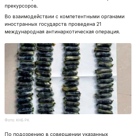
прекурсоров.
Во взаимодействии с компетентными органами
иностранных государств проведена 21
международная антинаркотическая операция.
Фото: КНБ РК
По подозрению в совершении указанных