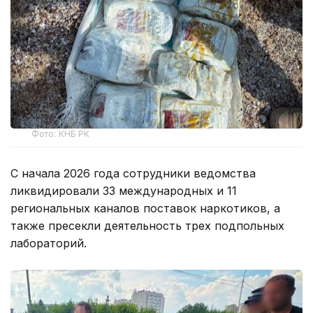
Фото: КНБ РК
С начала 2026 года сотрудники ведомства
ликвидировали 33 международных и 11
региональных каналов поставок наркотиков, а
также пресекли деятельность трех подпольных
лабораторий.