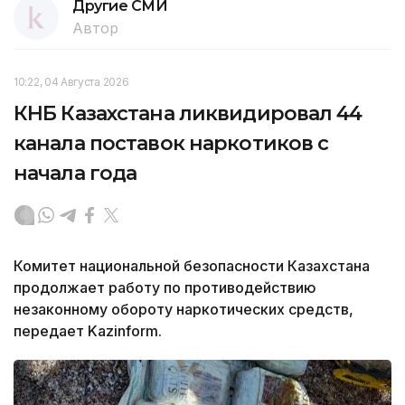
Другие СМИ
Автор
10:22, 04 Августа 2026
КНБ Казахстана ликвидировал 44
канала поставок наркотиков с
начала года
Комитет национальной безопасности Казахстана
продолжает работу по противодействию
незаконному обороту наркотических средств,
передает Kazinform.