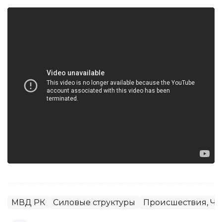
МВД РК
Силовые структуры
Происшествия, ЧС