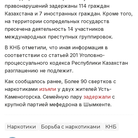
правонарушений задержаны 114 граждан
Казахстана и 7 иностранных граждан. Кроме того,
на территории сопредельных государств
пресечена деятельность 14 участников
международных преступных группировок.
В КНБ отметили, что иная информация в
соответствии со статьей 201 Уголовно-
процессуального кодекса Республики Казахстан
разглашению не подлежит.
Как сообщалось ранее, Более 90 свертков с
наркотиками
изъяли
у двух жителей Усть-
Каменогорска. Семейную пару
задержали
с
крупной партией мефедрона в Шымкенте.
Наркотики
Борьба с наркотиками
КНБ