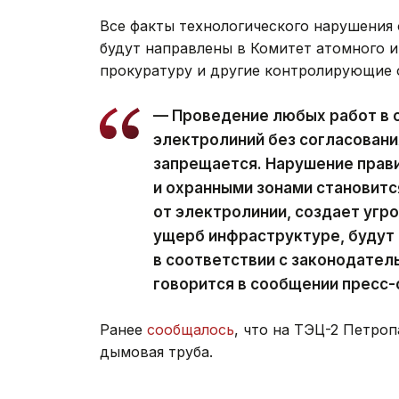
Все факты технологического нарушения
будут направлены в Комитет атомного и
прокуратуру и другие контролирующие 
— Проведение любых работ в 
электролиний без согласовани
запрещается. Нарушение прав
и охранными зонами становитс
от электролинии, создает угро
ущерб инфраструктуре, будут
в соответствии с законодател
говорится в сообщении пресс
Ранее
сообщалось
, что на ТЭЦ-2 Петроп
дымовая труба.