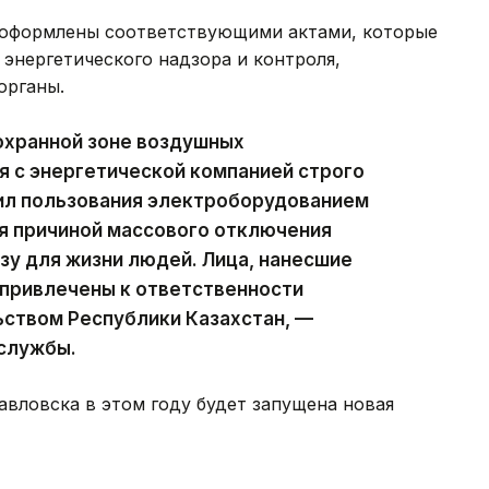
 оформлены соответствующими актами, которые
 энергетического надзора и контроля,
органы.
охранной зоне воздушных
я с энергетической компанией строго
ил пользования электроборудованием
я причиной массового отключения
зу для жизни людей. Лица, нанесшие
 привлечены к ответственности
ьством Республики Казахстан, —
-службы.
авловска в этом году будет запущена новая