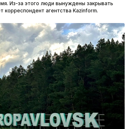
емя. Из-за этого люди вынуждены закрывать
ет корреспондент агентства Kazinform.