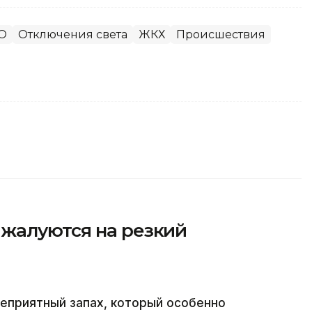
О
Отключения света
ЖКХ
Происшествия
жалуются на резкий
еприятный запах, который особенно