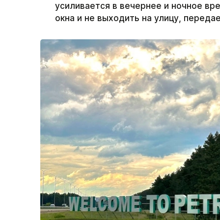
усиливается в вечернее и ночное вр
окна и не выходить на улицу, переда