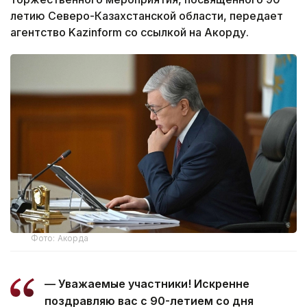
летию Северо-Казахстанской области, передает
агентство Kazinform со ссылкой на Акорду.
Фото: Акорда
— Уважаемые участники! Искренне
поздравляю вас с 90-летием со дня