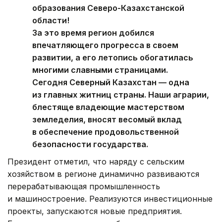
образования Северо-Казахстанской
области!
За это время регион добился
впечатляющего прогресса в своем
развитии, а его летопись обогатилась
многими славными страницами.
Сегодня Северный Казахстан — одна
из главных житниц страны. Наши аграрии,
блестяще владеющие мастерством
земледелия, вносят весомый вклад
в обеспечение продовольственной
безопасности государства.
Президент отметил, что наряду с сельским
хозяйством в регионе динамично развиваются
перерабатывающая промышленность
и машиностроение. Реализуются инвестиционные
проекты, запускаются новые предприятия.