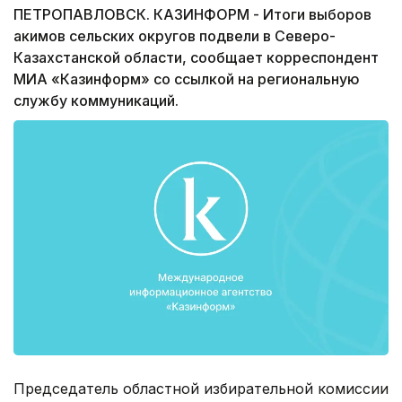
ПЕТРОПАВЛОВСК. КАЗИНФОРМ - Итоги выборов
акимов сельских округов подвели в Северо-
Казахстанской области, сообщает корреспондент
МИА «Казинформ» со ссылкой на региональную
службу коммуникаций.
Председатель областной избирательной комиссии