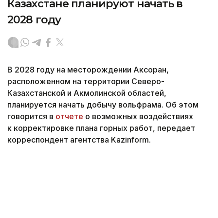
Казахстане планируют начать в
2028 году
В 2028 году на месторождении Аксоран,
расположенном на территории Северо-
Казахстанской и Акмолинской областей,
планируется начать добычу вольфрама. Об этом
говорится в
отчете
о возможных воздействиях
к корректировке плана горных работ, передает
корреспондент агентства Kazinform.