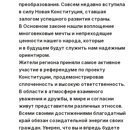
преобразования. Совсем недавно вступила
в силу Новая Конституция, ставшая
залогом успешного развития страны.
В Основном законе нашли воплощение
многовековые мечты и непреходящие
ценности нашего народа, которые
и в будущем будут служить нам надежным
ориентиром.
Жители региона приняли самое активное
участие в референдуме по проекту
Конституции, продемонстрировав
сплоченность и высокую ответственность.
В области в атмосфере взаимного
уважения и дружбы, в мире и согласии
живут представители различных этносов.
Всеми своими достижениями благодатный
край обязан созидательной энергии своих
граждан. Уверен, что вы и впредь будете