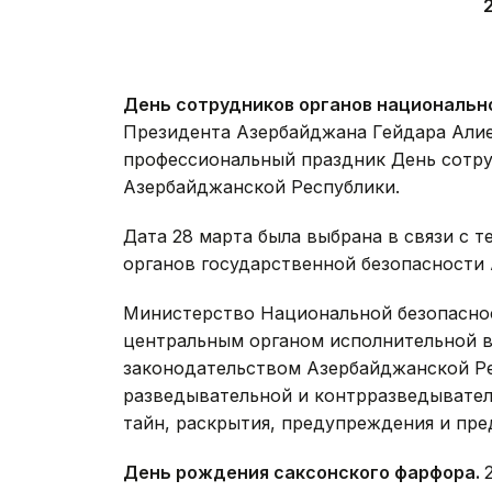
День сотрудников органов национальн
Президента Азербайджана Гейдара Алиев
профессиональный праздник День сотру
Азербайджанской Республики.
Дата 28 марта была выбрана в связи с т
органов государственной безопасности
Министерство Национальной безопаснос
центральным органом исполнительной 
законодательством Азербайджанской Ре
разведывательной и контрразведывател
тайн, раскрытия, предупреждения и пр
День рождения саксонского фарфора.