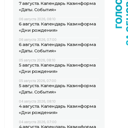
7 августа. Календарь Казинформа
«Даты. События»
06 августа 2026, 08:10
6 августа. Календарь Казинформа
«Дни рождения»
06 августа 2026, 07:00
6 августа. Календарь Казинформа
«Даты. События»
05 августа 2026, 08:10
5 августа. Календарь Казинформа
«Дни рождения»
05 августа 2026, 07:00
5 августа. Календарь Казинформа
«Даты. События»
04 августа 2026, 08:10
4 августа. Календарь Казинформа
«Дни рождения»
04 августа 2026, 07:00
4 августа. Календарь Казинформа