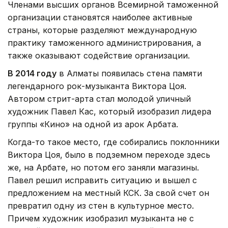
Членами высших органов Всемирной таможенной
организации становятся наиболее активные
страны, которые разделяют международную
практику таможенного администрирования, а
также оказывают содействие организации.
В 2014 году
в Алматы появилась стена памяти
легендарного рок-музыканта Виктора Цоя.
Автором стрит-арта стал молодой уличный
художник Павел Кас, который изобразил лидера
группы «Кино» на одной из арок Арбата.
Когда-то такое место, где собирались поклонники
Виктора Цоя, было в подземном переходе здесь
же, на Арбате, но потом его заняли магазины.
Павел решил исправить ситуацию и вышел с
предложением на местный КСК. За свой счет он
превратил одну из стен в культурное место.
Причем художник изобразил музыканта не с