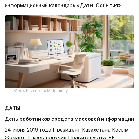
информационный календарь «Даты. События».
Фото: Kazinform/ Midjourney
ДАТЫ
День работников средств массовой информации
24 июня 2019 года Президент Казахстана Касым-
Жомарт Токаев поручил Правительству РК