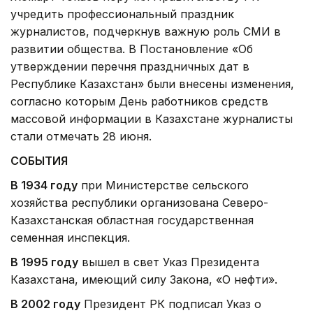
учредить профессиональный праздник
журналистов, подчеркнув важную роль СМИ в
развитии общества. В Постановление «Об
утверждении перечня праздничных дат в
Республике Казахстан» были внесены изменения,
согласно которым День работников средств
массовой информации в Казахстане журналисты
стали отмечать 28 июня.
СОБЫТИЯ
В 1934 году
при Министерстве сельского
хозяйства республики организована Северо-
Казахстанская областная государственная
семенная инспекция.
В 1995 году
вышел в свет Указ Президента
Казахстана, имеющий силу Закона, «О нефти».
В 2002 году
Президент РК подписал Указ о