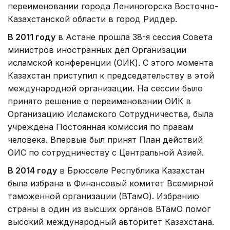
переименовании города Лениногорска Восточно-
Казахстанской области в город Риддер.
В 2011 году
в Астане прошла 38-я сессия Совета
министров иностранных дел Организации
исламской конференции (ОИК). С этого момента
Казахстан приступил к председательству в этой
международной организации. На сессии было
принято решение о переименовании ОИК в
Организацию Исламского Сотрудничества, была
учреждена Постоянная комиссия по правам
человека. Впервые был принят План действий
ОИС по сотрудничеству с Центральной Азией.
В 2014 году
в Брюсселе Республика Казахстан
была избрана в Финансовый комитет Всемирной
таможенной организации (ВТамО). Избранию
страны в один из высших органов ВТамО помог
высокий международный авторитет Казахстана.