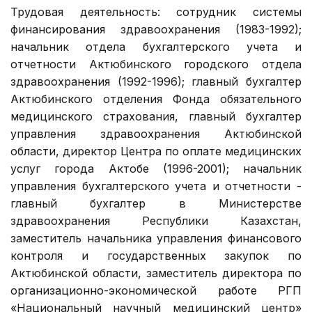
Трудовая деятельность: сотрудник системы
финансирования здравоохранения (1983-1992);
начальник отдела бухгалтерского учета и
отчетности Актюбинского городского отдела
здравоохранения (1992-1996); главный бухгалтер
Актюбинского отделения Фонда обязательного
медицинского страхования, главный бухгалтер
управления здравоохранения Актюбинской
области, директор Центра по оплате медицинских
услуг города Актобе (1996-2001); начальник
управления бухгалтерского учета и отчетности -
главный бухгалтер в Министерстве
здравоохранения Республики Казахстан,
заместитель начальника управления финансового
контроля и государственных закупок по
Актюбинской области, заместитель директора по
организационно-экономической работе РГП
«Национальный научный медицинский центр»