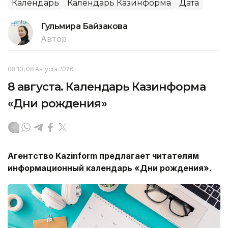
Календарь
Календарь Казинформа
Дата
Гульмира Байзакова
Автор
08:10, 08 Августа 2026
8 августа. Календарь Казинформа
«Дни рождения»
Агентство Kazinform предлагает читателям
информационный календарь «Дни рождения».