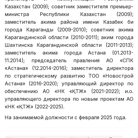
Казахстан (2009); советник заместителя премьер-
министра Республики Казахстан (2009);
заместитель акима района имени Казабек би
города Караганды (2009-2010); советник акима
Карагандинской области (2010-2011); аким города
Шахтинска Карагандинской области (2011-2013);
заместитель акима города Астана (01.2013-
11.2014); председатель правления АО «СПК
«Астана» (12.2014-2016); заместитель директора
по стратегическому развитию ТОО «Новострой
Астана» (2016-2020); управляющий директор по
обеспечению АО «НК «ҚТЖ» (2021-2022); и.о.
управляющего директора по новым проектам АО
«НК «ҚТЖ» (2022-2025).
На занимаемой должности с февраля 2025 года.