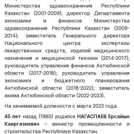
Министерства здравоохранения Республики
Казахстан (2001-2009); директор Департамента
экономики и финансов Министерства
здравоохранения Республики Казахстан (2009-
2014); заместитель Генерального директора
Национального центра экспертизы
лекарственных средств, изделий медицинского
назначения и медицинской техники (2014-2017);
руководитель управления финансов Актюбинской
области (2017-2018); руководитель управления
экономики и бюджетного планирования
Актюбинской области (2018-2022); заместитель
акима Актюбинской области (2022-2023).
На занимаемой должности с марта 2023 года.
45 лет
назад (1980) родился
НАГАСПАЕВ Ерсайын
Каиргазиевич
– министр промышленности и
строительства Республики Казахстан.