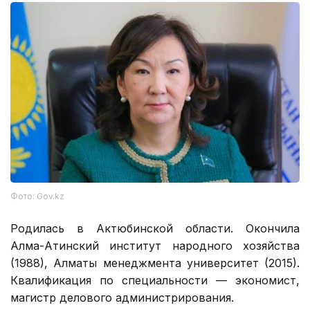
Фото: Gov.kz
Родилась в Актюбинской области. Окончила
Алма-Атинский институт народного хозяйства
(1988), Алматы менеджмента университет (2015).
Квалификация по специальности — экономист,
магистр делового администрирования.