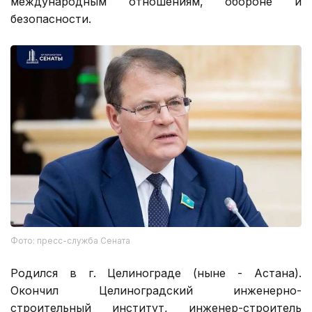
международным отношениям, обороне и
безопасности.
Фото: пресс-служба Сената
Родился в г. Целинограде (ныне - Астана).
Окончил Целиноградский инженерно-
строительный институт, инженер-строитель