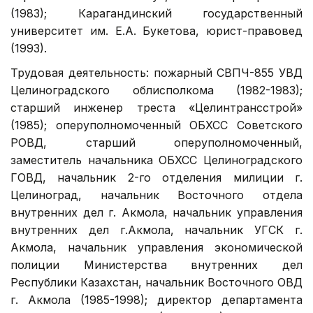
(1983); Карагандинский государственный
университет им. Е.А. Букетова, юрист-правовед
(1993).
Трудовая деятельность: пожарный СВПЧ-855 УВД
Целиноградского облисполкома (1982-1983);
старший инженер треста «Целинтрансстрой»
(1985); оперуполномоченный ОБХСС Советского
РОВД, старший оперуполномоченный,
заместитель начальника ОБХСС Целиноградского
ГОВД, начальник 2-го отделения милиции г.
Целиноград, начальник Восточного отдела
внутренних дел г. Акмола, начальник управления
внутренних дел г.Акмола, начальник УГСК г.
Акмола, начальник управления экономической
полиции Министерства внутренних дел
Республики Казахстан, начальник Восточного ОВД
г. Акмола (1985-1998); директор департамента