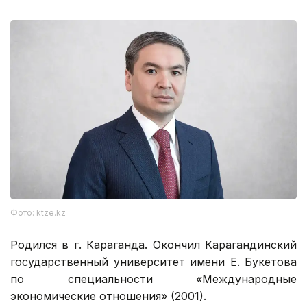
Фото: ktze.kz
Родился в г. Караганда. Окончил Карагандинский
государственный университет имени Е. Букетова
по специальности «Международные
экономические отношения» (2001).