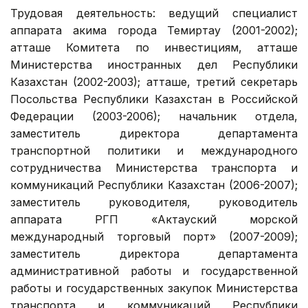
Трудовая деятельность: ведущий специалист
аппарата акима города Темиртау (2001-2002);
атташе Комитета по инвестициям, атташе
Министерства иностранных дел Республики
Казахстан (2002-2003); атташе, третий секретарь
Посольства Республики Казахстан в Российской
Федерации (2003-2006); начальник отдела,
заместитель директора департамента
транспортной политики и международного
сотрудничества Министерства транспорта и
коммуникаций Республики Казахстан (2006-2007);
заместитель руководителя, руководитель
аппарата РГП «Актауский морской
международный торговый порт» (2007-2009);
заместитель директора департамента
административной работы и государственной
работы и государственных закупок Министерства
транспорта и коммуникаций Республики