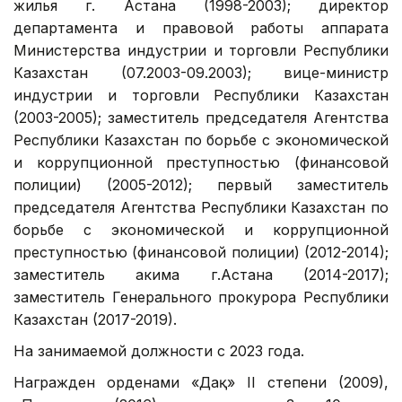
жилья г. Астана (1998-2003); директор
департамента и правовой работы аппарата
Министерства индустрии и торговли Республики
Казахстан (07.2003-09.2003); вице-министр
индустрии и торговли Республики Казахстан
(2003-2005); заместитель председателя Агентства
Республики Казахстан по борьбе с экономической
и коррупционной преступностью (финансовой
полиции) (2005-2012); первый заместитель
председателя Агентства Республики Казахстан по
борьбе с экономической и коррупционной
преступностью (финансовой полиции) (2012-2014);
заместитель акима г.Астана (2014-2017);
заместитель Генерального прокурора Республики
Казахстан (2017-2019).
На занимаемой должности с 2023 года.
Награжден орденами «Даңқ» II степени (2009),