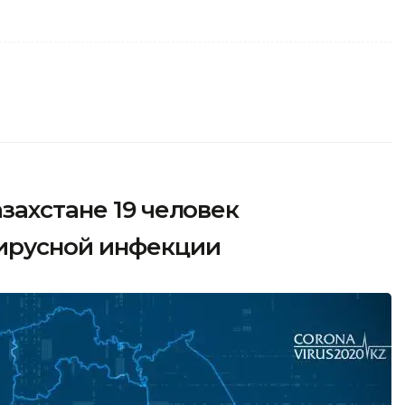
захстане 19 человек
ирусной инфекции