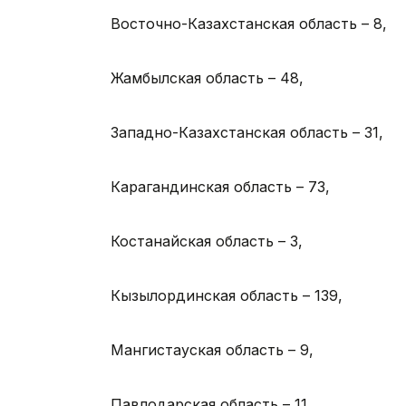
Восточно-Казахстанская область – 8,
Жамбылская область – 48,
Западно-Казахстанская область – 31,
Карагандинская область – 73,
Костанайская область – 3,
Кызылординская область – 139,
Мангистауская область – 9,
Павлодарская область – 11,