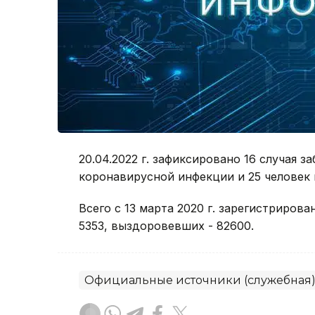
20.04.2022 г. зафиксировано 16 случая 
коронавирусной инфекции и 25 человек
Всего с 13 марта 2020 г. зарегистрирова
5353, выздоровевших - 82600.
Официальные источники (служебная