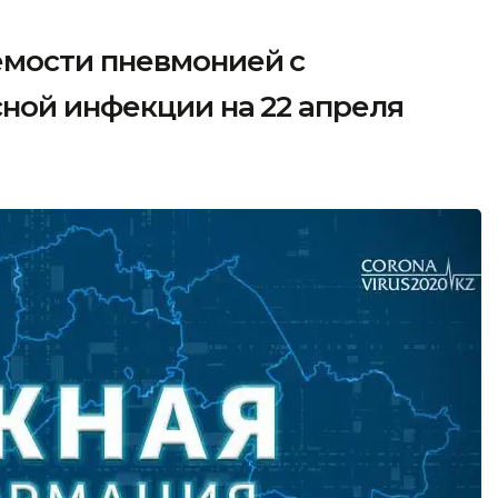
мости пневмонией с
ной инфекции на 22 апреля