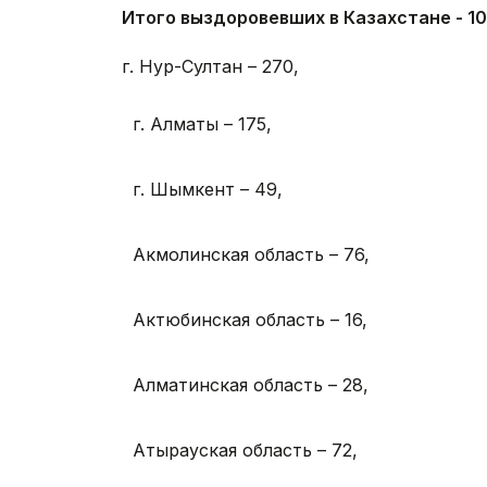
Итого выздоровевших в Казахстане - 10
г. Нур-Султан – 270,
г. Алматы – 175,
г. Шымкент – 49,
Акмолинская область – 76,
Актюбинская область – 16,
Алматинская область – 28,
Атырауская область – 72,