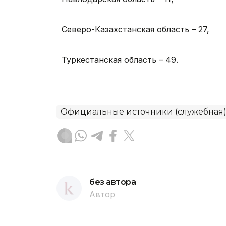
Северо-Казахстанская область – 27,
Туркестанская область – 49.
Официальные источники (служебная
без автора
Автор