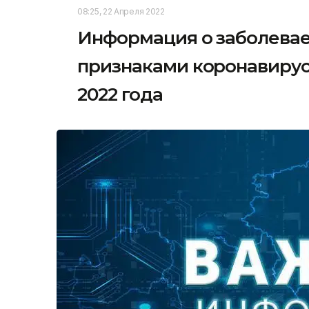
08:25, 22 Апреля 2022
Информация о заболевае
признаками коронавирус
2022 года