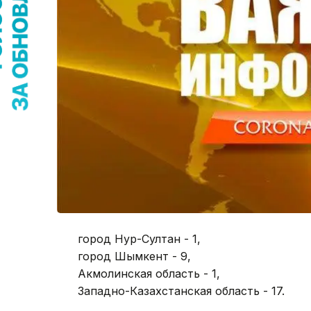
город Нур-Султан - 1,
город Шымкент - 9,
Акмолинская область - 1,
Западно-Казахстанская область - 17.