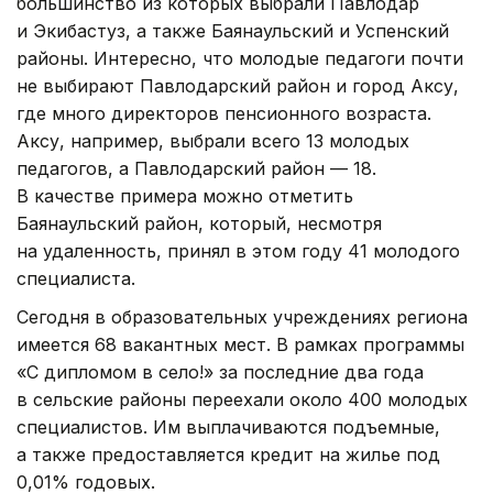
большинство из которых выбрали Павлодар
и Экибастуз, а также Баянаульский и Успенский
районы. Интересно, что молодые педагоги почти
не выбирают Павлодарский район и город Аксу,
где много директоров пенсионного возраста.
Аксу, например, выбрали всего 13 молодых
педагогов, а Павлодарский район — 18.
В качестве примера можно отметить
Баянаульский район, который, несмотря
на удаленность, принял в этом году 41 молодого
специалиста.
Сегодня в образовательных учреждениях региона
имеется 68 вакантных мест. В рамках программы
«С дипломом в село!» за последние два года
в сельские районы переехали около 400 молодых
специалистов. Им выплачиваются подъемные,
а также предоставляется кредит на жилье под
0,01% годовых.