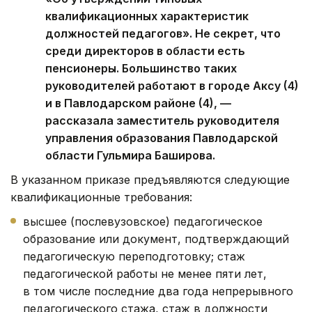
квалификационных характеристик
должностей педагогов». Не секрет, что
среди директоров в области есть
пенсионеры. Большинство таких
руководителей работают в городе Аксу (4)
и в Павлодарском районе (4), —
рассказала заместитель руководителя
управления образования Павлодарской
области Гульмира Баширова.
В указанном приказе предъявляются следующие
квалификационные требования:
высшее (послевузовское) педагогическое
образование или документ, подтверждающий
педагогическую переподготовку; стаж
педагогической работы не менее пяти лет,
в том числе последние два года непрерывного
педагогического стажа, стаж в должности