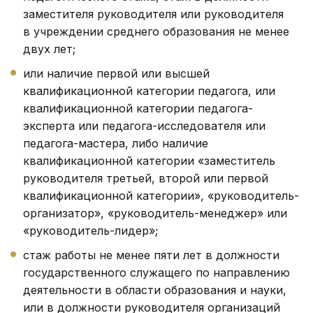
заместителя руководителя или руководителя
в учреждении среднего образования не менее
двух лет;
или наличие первой или высшей
квалификационной категории педагога, или
квалификационной категории педагога-
эксперта или педагога-исследователя или
педагога-мастера, либо наличие
квалификационной категории «заместитель
руководителя третьей, второй или первой
квалификационной категории», «руководитель-
организатор», «руководитель-менеджер» или
«руководитель-лидер»;
стаж работы не менее пяти лет в должности
государственного служащего по направлению
деятельности в области образования и науки,
или в должности руководителя организаций