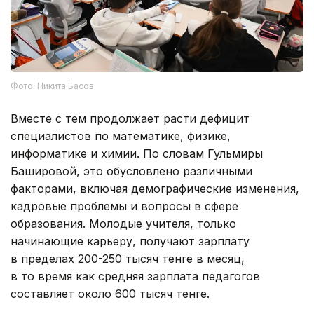
Фото: Никита Басов
Вместе с тем продолжает расти дефицит
специалистов по математике, физике,
информатике и химии. По словам Гульмиры
Башировой, это обусловлено различными
факторами, включая демографические изменения,
кадровые проблемы и вопросы в сфере
образования. Молодые учителя, только
начинающие карьеру, получают зарплату
в пределах 200-250 тысяч тенге в месяц,
в то время как средняя зарплата педагогов
составляет около 600 тысяч тенге.