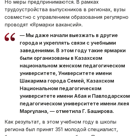
Но меры предпринимаются. В рамках
трудоустройства выпускников в регионах, вузы
совместно с управлением образования регулярно
проводят «Ярмарки вакансий».
— Мы даже начали выезжать в другие
города и укреплять связи с учебными
заведениями. В этом году такие ярмарки
были организованы в Казахском
национальном женском педагогическом
университете, Университете имени
Шакарима города Семей, Казахском
Национальном педагогическом
университете имени Абая и Павлодарском
педагогическом университете имени Әлкея
Марғұлана, — отметила Г. Баширова.
Как результат, в этом учебном году в школы
региона был принят 351 молодой специалист,