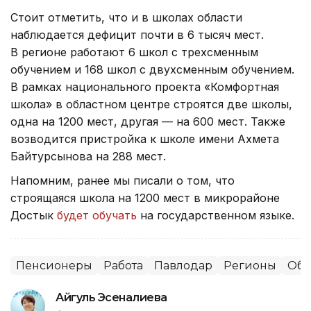
Стоит отметить, что и в школах области
наблюдается дефицит почти в 6 тысяч мест.
В регионе работают 6 школ с трехсменным
обучением и 168 школ с двухсменным обучением.
В рамках национального проекта «Комфортная
школа» в областном центре строятся две школы,
одна на 1200 мест, другая — на 600 мест. Также
возводится пристройка к школе имени Ахмета
Байтурсынова на 288 мест.
Напомним, ранее мы писали о том, что
строящаяся школа на 1200 мест в микрорайоне
Достык
будет обучать
на государственном языке.
Пенсионеры
Работа
Павлодар
Регионы
Обр
Айгуль Эсеналиева