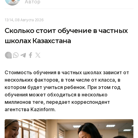
Автор
13:14, 08 Августа 2026
Сколько стоит обучение в частных
школах Казахстана
Стоимость обучения в частных школах зависит от
нескольких факторов, в том числе от класса, в
котором будет учиться ребенок. При этом год
обучения может обходиться в несколько
миллионов теңге, передает корреспондент
агентства Kazinform.