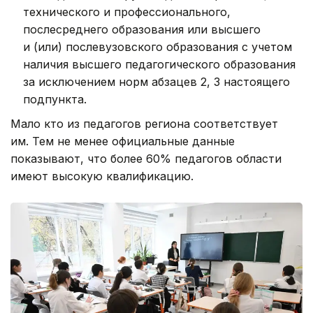
технического и профессионального,
послесреднего образования или высшего
и (или) послевузовского образования с учетом
наличия высшего педагогического образования
за исключением норм абзацев 2, 3 настоящего
подпункта.
Мало кто из педагогов региона соответствует
им. Тем не менее официальные данные
показывают, что более 60% педагогов области
имеют высокую квалификацию.