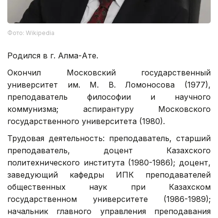
Фото: Wikipedia
Родился в г. Алма-Ате.
Окончил Московский государственный
университет им. М. В. Ломоносова (1977),
преподаватель философии и научного
коммунизма; аспирантуру Московского
государственного университета (1980).
Трудовая деятельность: преподаватель, старший
преподаватель, доцент Казахского
политехнического института (1980-1986); доцент,
заведующий кафедры ИПК преподавателей
общественных наук при Казахском
государственном университете (1986-1989);
начальник главного управления преподавания