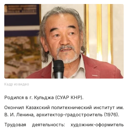
Кадр из видео
Родился в г. Кульджа (СУАР КНР).
Окончил Казахский политехнический институт им.
В. И. Ленина, архитектор-градостроитель (1976).
Трудовая деятельность: художник-оформитель