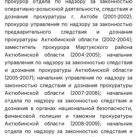
прокурор отдела по надзору за законностью
оперативно-розыскной деятельности, следствия и
дознания прокуратуры г. Актобе (2001-2002);
прокурор управления по надзору за законностью
предварительного следствия и дознания
прокуратуры Актюбинской области (2002-2004);
заместитель прокурора Мартукского района
Актюбинской области (2004-2005); начальник
управления по надзору за законностью следствия
и дознания прокуратуры Актюбинской области
(2005-2007); начальник управления по надзору за
законностью следствия и дознания прокуратуры
Актюбинской области (2007-2008); начальник
отдела по надзору за законностью следствия и
дознания в органах национальной безопасности,
финансовой полиции и таможни прокуратуры
Актюбинской области (2008-2009); начальник
отдела по надзору за законностью следствия и