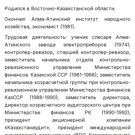
Родился в Восточно-Казахстанской области.
Окончил Алма-Атинский институт народного
хозяйства, экономист (1981).
Трудовая деятельность: ученик слесаря Алма-
Атинского завода электроприборов (1974);
контролер-ревизор, старший контролер-ревизор,
заместитель начальника отдела контрольно-
ревизионного управления Министерства
финансов Казахской ССР (1981-1988); заместитель
начальника хозрасчетной группы при контрольно-
ревизионном управлении Министерства финансов
КазССР (1988-1990); заместитель директора,
директор хозрасчетного аудиторского центра при
Министерстве финансов РК (1990-1992);
президент акционерной компании
«Казахстанаудит», президент международной
аудиторской организации «BDO Казахстанаудит»