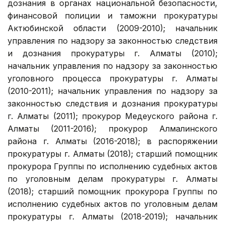
дознания в органах национальной безопасности,
финансовой полиции и таможни прокуратуры
Актюбинской области (2009-2010); начальник
управления по надзору за законностью следствия
и дознания прокуратуры г. Алматы (2010);
начальник управления по надзору за законностью
уголовного процесса прокуратуры г. Алматы
(2010-2011); начальник управления по надзору за
законностью следствия и дознания прокуратуры
г. Алматы (2011); прокурор Медеуского района г.
Алматы (2011-2016); прокурор Алмалинского
района г. Алматы (2016-2018); в распоряжении
прокуратуры г. Алматы (2018); старший помощник
прокурора Группы по исполнению судебных актов
по уголовным делам прокуратуры г. Алматы
(2018); старший помощник прокурора Группы по
исполнению судебных актов по уголовным делам
прокуратуры г. Алматы (2018-2019); начальник