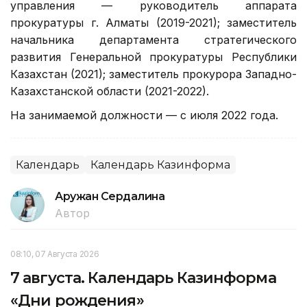
управления — руководитель аппарата
прокуратуры г. Алматы (2019-2021); заместитель
начальника департамента стратегического
развития Генеральной прокуратуры Республики
Казахстан (2021); заместитель прокурора Западно-
Казахстанской области (2021-2022).
На занимаемой должности — с июля 2022 года.
Календарь
Календарь Казинформа
Аружан Сердалина
Автор
08:10, 07 Августа 2026
7 августа. Календарь Казинформа
«Дни рождения»