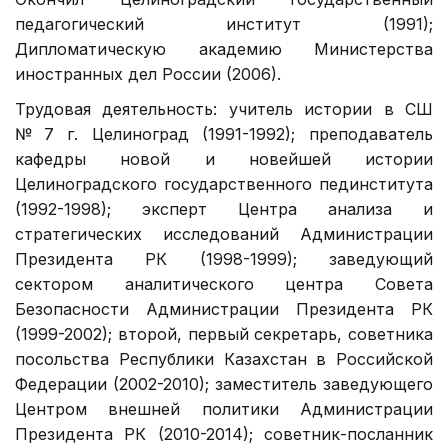
педагогический институт (1991);
Дипломатическую академию Министерства
иностранных дел России (2006).
Трудовая деятельность: учитель истории в СШ
№ 7 г. Целиноград (1991-1992); преподаватель
кафедры новой и новейшей истории
Целиноградского государственного пединститута
(1992-1998); эксперт Центра анализа и
стратегических исследований Администрации
Президента РК (1998-1999); заведующий
сектором аналитического центра Совета
Безопасности Администрации Президента РК
(1999-2002); второй, первый секретарь, советника
посольства Республики Казахстан в Российской
Федерации (2002-2010); заместитель заведующего
Центром внешней политики Администрации
Президента РК (2010-2014); советник-посланник