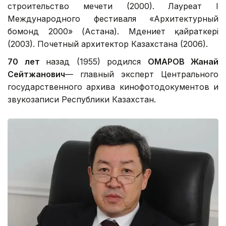
строительство мечети (2000). Лауреат I
Международного фестиваля «Архитектурный
бомонд 2000» (Астана). Мәдениет қайраткері
(2003). Почетный архитектор Казахстана (2006).
70 лет
назад (1955) родился
ОМАРОВ Жанай
Сейтжанович
— главный эксперт Центрального
государственного архива кинофотодокументов и
звукозаписи Республики Казахстан.