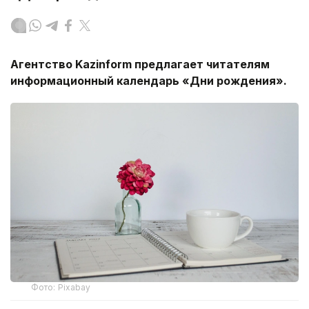
Агентство
Kazinform
предлагает читателям
информационный календарь «Дни рождения».
Фото: Pixabay