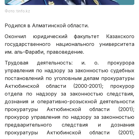
Фото: tinfo.kz
Родился в Алматинской области.
Окончил юридический факультет Казахского
государственного национального университета
им. аль-Фараби, правоведение.
Трудовая деятельность: и. о. прокурора
управления по надзору за законностью судебных
постановлений по уголовным делам прокуратуры
Актюбинской области (2000-2001); прокурор
отдела по надзору за законностью следствия,
дознания и оперативно-розыскной деятельности
прокуратуры Актюбинской области (2001);
прокурор управления по надзору за законностью
предварительного следствия и дознания
прокуратуры Актюбинской области (2001);