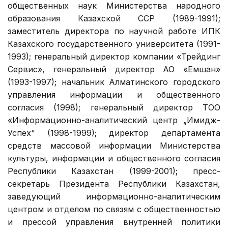
общественных наук Министерства народного
образования Казахской ССР (1989-1991);
заместитель директора по научной работе ИПК
Казахского государственного университета (1991-
1993); генеральный директор компании «Трейдинг
Сервис», генеральный директор АО «Емшан»
(1993-1997); начальник Алматинского городского
управления информации и общественного
согласия (1998); генеральный директор ТОО
«Информационно-аналитический центр „Имидж-
Успех“ (1998-1999); директор департамента
средств массовой информации Министерства
культуры, информации и общественного согласия
Республики Казахстан (1999-2001); пресс-
секретарь Президента Республики Казахстан,
заведующий информационно-аналитическим
центром и отделом по связям с общественностью
и прессой управления внутренней политики