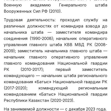
Военную академию Генерального штаба
Вооруженных Сил РФ (2010).
Трудовая деятельность: проходил службу на
различных должностях от командира взвода до
начальника штаба — заместителя командира
соединения (1990-2008); начальник оперативного
управления главного штаба КВВ МВД РК (2008-
2009); заместитель начальника главного штаба —
начальник главного оперативного управления
главного командования Национальной гвардии
РК (2010-2017); первый заместитель
командующего — начальник штаба регионального
командования «Батыс» Национальной гвардии РК
(2017-2020); командующий региональным
командованием «Батыс» Национальной гвардии
Республики Казахстан (2020-2023).
На занимаемой должности — с декабря 2023 года.