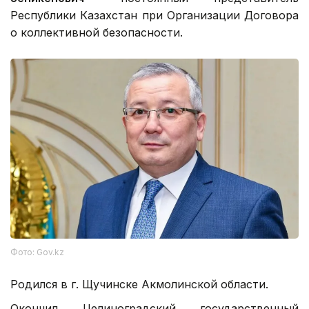
Республики Казахстан при Организации Договора
о коллективной безопасности.
Фото: Gov.kz
Родился в г. Щучинске Акмолинской области.
Окончил Целиноградский государственный