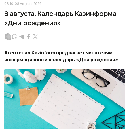
08:10, 08 Августа 2026
8 августа. Календарь Казинформа
«Дни рождения»
Агентство Kazinform предлагает читателям
информационный календарь «Дни рождения».