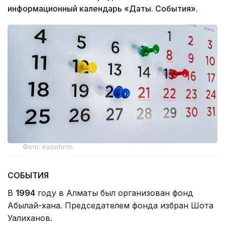
информационный календарь «Даты. События».
Фото: Kazinform
СОБЫТИЯ
В
1994
году в Алматы был организован фонд
Абылай-хана. Председателем фонда избран Шота
Уалиханов.