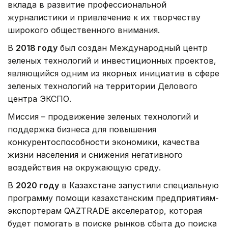
вклада в развитие профессиональной
журналистики и привлечение к их творчеству
широкого общественного внимания.
В
2018 году
был создан Международный центр
зеленых технологий и инвестиционных проектов,
являющийся одним из якорных инициатив в сфере
зеленых технологий на территории Делового
центра ЭКСПО.
Миссия – продвижение зеленых технологий и
поддержка бизнеса для повышения
конкурентоспособности экономики, качества
жизни населения и снижения негативного
воздействия на окружающую среду.
В
2020 году
в Казахстане запустили специальную
программу помощи казахстанским предприятиям-
экспортерам QAZTRADE акселератор, которая
будет помогать в поиске рынков сбыта до поиска