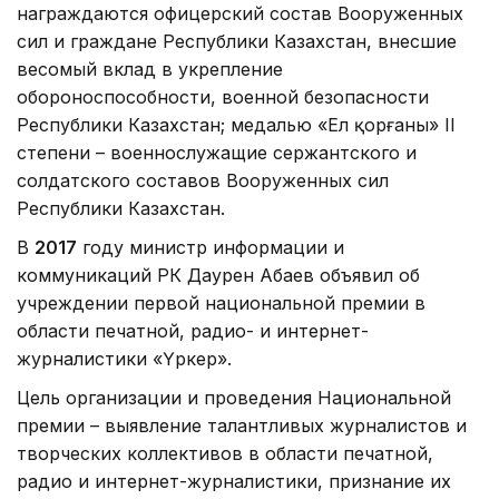
награждаются офицерский состав Вооруженных
сил и граждане Республики Казахстан, внесшие
весомый вклад в укрепление
обороноспособности, военной безопасности
Республики Казахстан; медалью «Ел қорғаны» II
степени – военнослужащие сержантского и
солдатского составов Вооруженных сил
Республики Казахстан.
В
2017
году министр информации и
коммуникаций РК Даурен Абаев объявил об
учреждении первой национальной премии в
области печатной, радио- и интернет-
журналистики «Үркер».
Цель организации и проведения Национальной
премии – выявление талантливых журналистов и
творческих коллективов в области печатной,
радио и интернет-журналистики, признание их