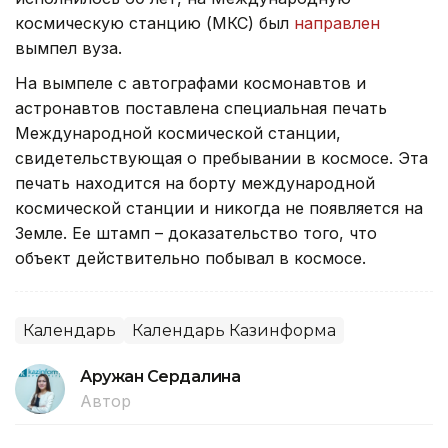
космическую станцию (МКС) был
направлен
вымпел вуза.
На вымпеле с автографами космонавтов и
астронавтов поставлена специальная печать
Международной космической станции,
свидетельствующая о пребывании в космосе. Эта
печать находится на борту международной
космической станции и никогда не появляется на
Земле. Ее штамп – доказательство того, что
объект действительно побывал в космосе.
Календарь
Календарь Казинформа
Аружан Сердалина
Автор