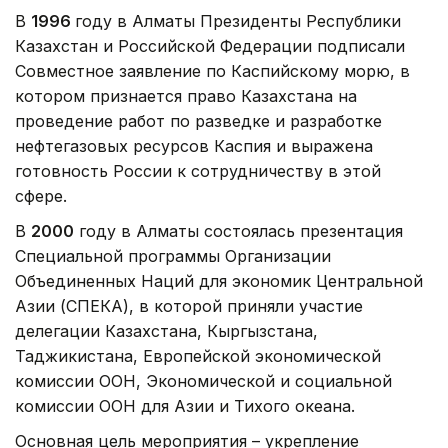
В
1996
году в Алматы Президенты Республики
Казахстан и Российской Федерации подписали
Совместное заявление по Каспийскому морю, в
котором признается право Казахстана на
проведение работ по разведке и разработке
нефтегазовых ресурсов Каспия и выражена
готовность России к сотрудничеству в этой
сфере.
В
2000
году в Алматы состоялась презентация
Специальной программы Организации
Объединенных Наций для экономик Центральной
Азии (СПЕКА), в которой приняли участие
делегации Казахстана, Кыргызстана,
Таджикистана, Европейской экономической
комиссии ООН, Экономической и социальной
комиссии ООН для Азии и Тихого океана.
Основная цель мероприятия – укрепление