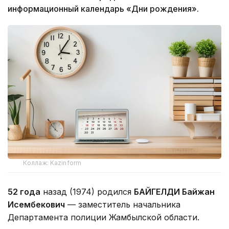
информационный календарь «Дни рождения».
Коллаж: Kazinform
52 года
назад (1974) родился
БАЙГЕЛДИ Байжан
Исембекович
— заместитель начальника
Департамента полиции Жамбылской области.