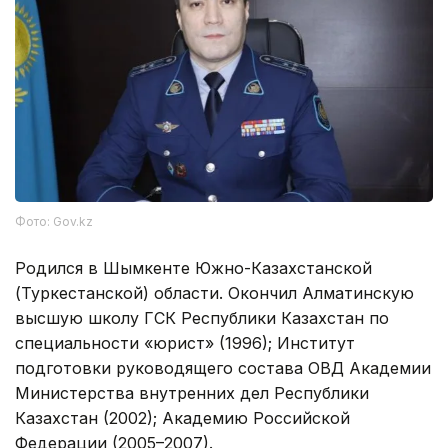
Фото: Gov.kz
Родился в Шымкенте Южно-Казахстанской
(Туркестанской) области. Окончил Алматинскую
высшую школу ГСК Республики Казахстан по
специальности «юрист» (1996); Институт
подготовки руководящего состава ОВД Академии
Министерства внутренних дел Республики
Казахстан (2002); Академию Российской
Федерации (2005–2007).