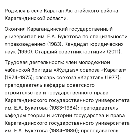
Родился в селе Каратал Актогайского района
Карагандинской области.
Окончил Карагандинский государственный
университет им. Е.А. Букетова по специальности
«правоведение» (1983). Кандидат юридических
наук (1990). Старший советник юстиции (2011).
Трудовая деятельность: член молодежной
чабанской бригады «Жулдыз» совхоза «Каратал»
(1974–1975); слесарь совхоза «Каратал» (1977);
преподаватель кафедры советского
строительства и государственного права
Карагандинского государственного университета
им. Е.А. Букетова (1983–1984); преподаватель
кафедры теории и истории государства и права
Карагандинского государственного университета
им. Е.А. Букетова (1984–1986); преподаватель