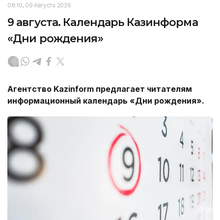
08:10, 09 Августа 2026
9 августа. Календарь Казинформа
«Дни рождения»
Агентство
Kazinform
предлагает читателям
информационный календарь «Дни рождения».