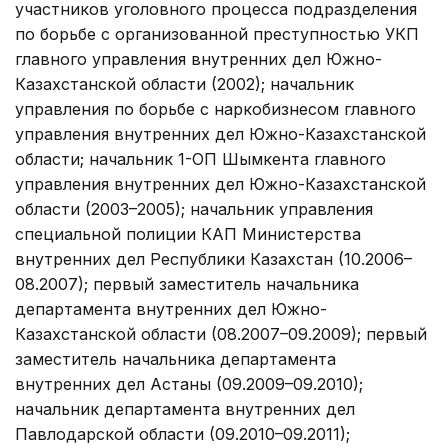
участников уголовного процесса подразделения
по борьбе с организованной преступностью УКП
главного управления внутренних дел Южно-
Казахстанской области (2002); начальник
управления по борьбе с наркобизнесом главного
управления внутренних дел Южно-Казахстанской
области; начальник 1-ОП Шымкента главного
управления внутренних дел Южно-Казахстанской
области (2003–2005); начальник управления
специальной полиции КАП Министерства
внутренних дел Республики Казахстан (10.2006–
08.2007); первый заместитель начальника
департамента внутренних дел Южно-
Казахстанской области (08.2007–09.2009); первый
заместитель начальника департамента
внутренних дел Астаны (09.2009–09.2010);
начальник департамента внутренних дел
Павлодарской области (09.2010–09.2011);