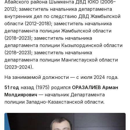
Абайского района Шымкента ДВД ЮКО (2006–
2012); заместитель начальника департамента
внутренних дел по следствию ДВД Жамбылской
области (2012–2018); заместитель начальника
департамента полиции Жамбылской области
(2018–2023); заместитель начальника
департамента полиции Кызылординской области
(2018–2023); заместитель начальника
департамента полиции Мангистауской области
(2023–2024).
На занимаемой должности — с июля 2024 года.
51 год
назад (1975) родился
ОРАЗАЛИЕВ Арман
Молдиярович
— начальник Департамента
полиции Западно-Казахстанской области.