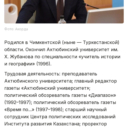
Фото: Акорда
Родился в Чимкентской (ныне — Туркестанской)
области. Окончил Актюбинский университет им.
Х. Жубанова по специальности «учитель истории
и географии» (1996).
Трудовая деятельность: преподаватель
Актюбинского университета; главный редактор
газеты «Актюбинский университет»;
политический обозреватель газеты «Диапазон»
(1992–1997); политический обозреватель газеты
«Время по...» (1997–1998); старший научный
сотрудник Центра политических исследований
Института развития Казахстана; проректор