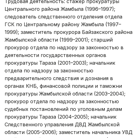
Трудовая деятельность: стажер прокуратуры
Центрального района Жамбыла (1996–1997);
следователь следственного отделения отдела
ГСК по Центральному району Жамбыла (1997–
1999); заместитель прокурора Байзакского района
Жамбылской области (1999–2001); старший
прокурор отдела по надзору за законностью в
деятельности государственных органов
прокуратуры Тараза (2001–2003); начальник
отдела по надзору за законностью
предварительного следствия и дознания в
органах КНБ, финансовой полиции и таможни
прокуратуры Жамбылской области (2003–2004);
прокурор отдела по надзору за законностью
судебных постановлений по уголовным делам
прокуратуры Тараза (2004–2005); начальник
Следственного управления ДВД Жамбылской
области (2005–2006); заместитель начальника УВД