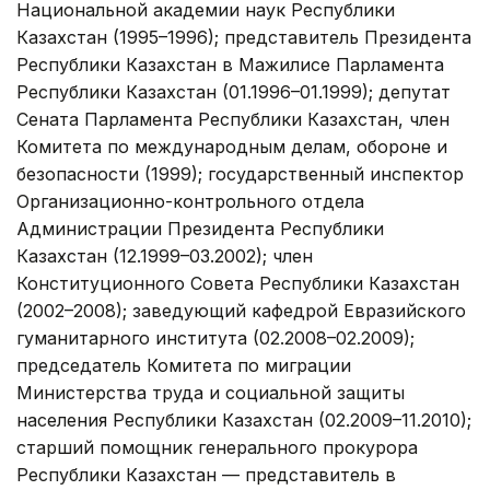
Национальной академии наук Республики
Казахстан (1995–1996); представитель Президента
Республики Казахстан в Мажилисе Парламента
Республики Казахстан (01.1996–01.1999); депутат
Сената Парламента Республики Казахстан, член
Комитета по международным делам, обороне и
безопасности (1999); государственный инспектор
Организационно-контрольного отдела
Администрации Президента Республики
Казахстан (12.1999–03.2002); член
Конституционного Совета Республики Казахстан
(2002–2008); заведующий кафедрой Евразийского
гуманитарного института (02.2008–02.2009);
председатель Комитета по миграции
Министерства труда и социальной защиты
населения Республики Казахстан (02.2009–11.2010);
старший помощник генерального прокурора
Республики Казахстан — представитель в