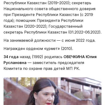
Республики Казахстан (2019–2020); секретарь
Национального совета общественного доверия
при Президенте Республики Казахстан (с 2019
года); помощник Президента Республики
Казахстан (2020–2022); Государственный
секретарь Республики Казахстан (01.2022–06.2022).
На занимаемой должности — с июня 2022 года.
Награжден орденом «Құрмет» (2010).
34 года
назад (1992) родилась
ОВЕЧКИНА Юлия
Руслановна
— заместитель председателя
Комитета по охране прав детей МП РК.