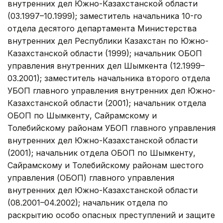
внутренних дел Южно-Казахстанской области
(03.1997–10.1999); заместитель начальника 10-го
отдела десятого департамента Министерства
внутренних дел Республики Казахстан по Южно-
Казахстанской области (1999); начальник ОБОП
управления внутренних дел Шымкента (12.1999–
03.2001); заместитель начальника второго отдела
УБОП главного управления внутренних дел Южно-
Казахстанской области (2001); начальник отдела
ОБОП по Шымкенту, Сайрамскому и
Толебийскому районам УБОП главного управления
внутренних дел Южно-Казахстанской области
(2001); начальник отдела ОБОП по Шымкенту,
Сайрамскому и Толебийскому районам шестого
управления (ОБОП) главного управления
внутренних дел Южно-Казахстанской области
(08.2001–04.2002); начальник отдела по
раскрытию особо опасных преступлений и защите