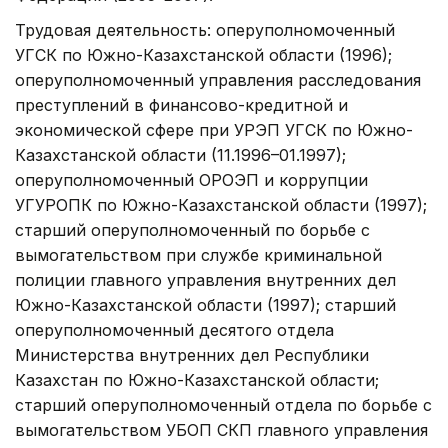
Трудовая деятельность: оперуполномоченный
УГСК по Южно-Казахстанской области (1996);
оперуполномоченный управления расследования
преступлений в финансово-кредитной и
экономической сфере при УРЭП УГСК по Южно-
Казахстанской области (11.1996–01.1997);
оперуполномоченный ОРОЭП и коррупции
УГУРОПК по Южно-Казахстанской области (1997);
старший оперуполномоченный по борьбе с
вымогательством при службе криминальной
полиции главного управления внутренних дел
Южно-Казахстанской области (1997); старший
оперуполномоченный десятого отдела
Министерства внутренних дел Республики
Казахстан по Южно-Казахстанской области;
старший оперуполномоченный отдела по борьбе с
вымогательством УБОП СКП главного управления