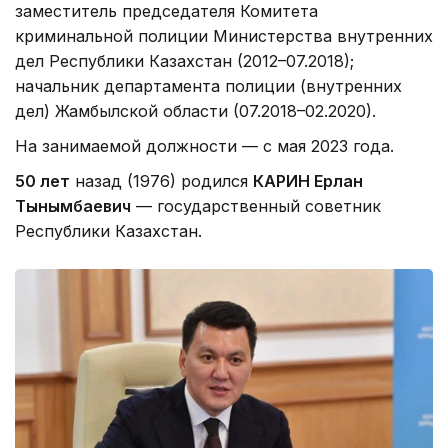
заместитель председателя Комитета
криминальной полиции Министерства внутренних
дел Республики Казахстан (2012–07.2018);
начальник департамента полиции (внутренних
дел) Жамбылской области (07.2018–02.2020).
На занимаемой должности — с мая 2023 года.
50 лет
назад (1976) родился
КАРИН Ерлан
Тынымбаевич
— государственный советник
Республики Казахстан.