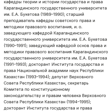
кафедры теории и истории государства и права
Карагандинского государственного университета
им. Е.А. Букетова (1989–1990); старший
преподаватель кафедры советского права и
методики правового воспитания, и. о.
заведующего кафедрой Карагандинского
государственного университета им. Е.А. Букетова
(1990–1991); заведующий кафедрой основ права и
методики правового воспитания Карагандинского
государственного университета им. Е.А. Букетова
(1991–1993); докторант Института государства и
права Национальной академии наук Республики
Казахстан (1993–1994); депутат Верховного
Совета Республики Казахстан, секретарь
Комитета по конституционному
законодательству и правам человека Верховного
Совета Республики Казахстан (1994–1995);
докторант Института государства и права