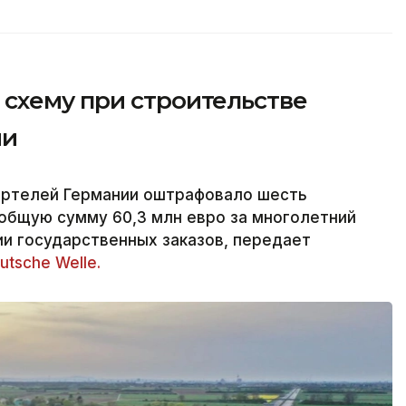
схему при строительстве
ии
артелей Германии оштрафовало шесть
общую сумму 60,3 млн евро за многолетний
и государственных заказов, передает
utsche Welle.