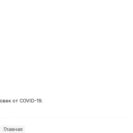
овек от COVID-19.
Главная