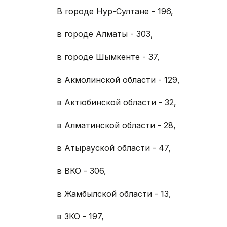
В городе Нур-Султане - 196,
в городе Алматы - 303,
в городе Шымкенте - 37,
в Акмолинской области - 129,
в Актюбинской области - 32,
в Алматинской области - 28,
в Атырауской области - 47,
в ВКО - 306,
в Жамбылской области - 13,
в ЗКО - 197,