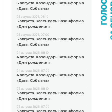
6 августа. Календарь Казинформа
«Даты. События»
05 августа 2026, 08:10
5 августа. Календарь Казинформа
«Дни рождения»
05 августа 2026, 07:00
5 августа. Календарь Казинформа
«Даты. События»
04 августа 2026, 08:10
4 августа. Календарь Казинформа
«Дни рождения»
04 августа 2026, 07:00
4 августа. Календарь Казинформа
«Даты. События»
03 августа 2026, 08:10
3 августа. Календарь Казинформа
«Дни рождения»
03 августа 2026, 07:00
3 августа. Календарь Казинформа