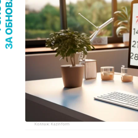
Коллаж: Kazinform