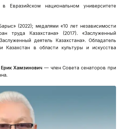
 в Евразийском национальном университете
Барыс» (2022); медалями «10 лет независимости
ран труда Казахстана» (2017). «Заслуженный
«Заслуженный деятель Казахстана». Обладатель
и Казахстан в области культуры и искусства
Ерик Хамзинович
— член Совета сенаторов при
на.