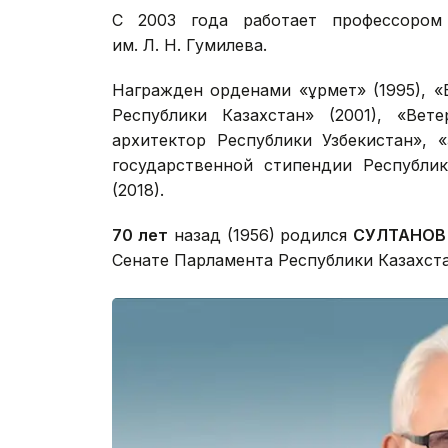
С 2003 года работает профессором
им. Л. Н. Гумилева.
Награжден орденами «Құрмет» (1995), «
Республики Казахстан» (2001), «Вете
архитектор Республики Узбекистан», 
государственной стипендии Республик
(2018).
70 лет
назад (1956) родился
СУЛТАНОВ 
Сенате Парламента Республики Казахста