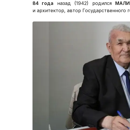
84 года
назад (1942) родился
МАЛИ
и архитектор, автор Государственного г