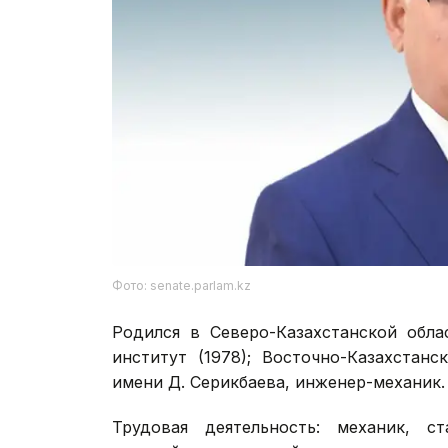
Фото: senate.parlam.kz
Родился в Северо-Казахстанской обла
институт (1978); Восточно-Казахстан
имени Д. Серикбаева, инженер-механик.
Трудовая деятельность: механик, с