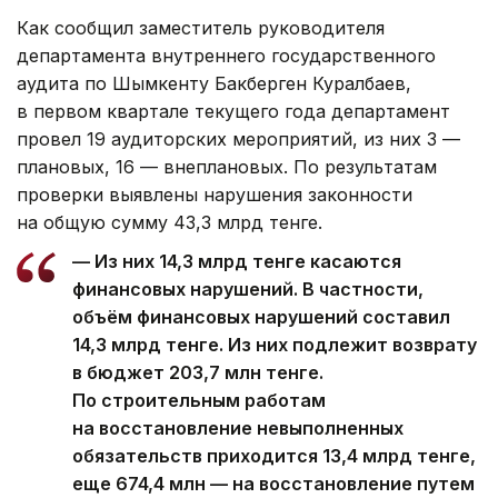
Как сообщил заместитель руководителя
департамента внутреннего государственного
аудита по Шымкенту Бакберген Куралбаев,
в первом квартале текущего года департамент
провел 19 аудиторских мероприятий, из них 3 —
плановых, 16 — внеплановых. По результатам
проверки выявлены нарушения законности
на общую сумму 43,3 млрд тенге.
— Из них 14,3 млрд тенге касаются
финансовых нарушений. В частности,
объём финансовых нарушений составил
14,3 млрд тенге. Из них подлежит возврату
в бюджет 203,7 млн тенге.
По строительным работам
на восстановление невыполненных
обязательств приходится 13,4 млрд тенге,
еще 674,4 млн — на восстановление путем