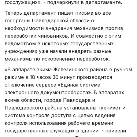
госслужащих», - подчеркнули в департаменте.
Теперь департамент пишет письма во все
госорганы Павлодарской области о
необходимости внедрения механизмов против
переработки чиновников. И совместно с этим
ведомством в некоторых государственных
учреждениях уже начали внедрять разные
механизмы по искоренению переработок.
«В аппарате акима Железинского района в ручном
режиме в 18 часов 30 минут производится
отключение сервера «Единая система
электронного документооборота». В аппаратах
акима области, города Павлодара и
Павлодарского района установлены турникет и
система контроля доступа с целью ведения
контроля использования рабочего времени
государственных служащих в здании, - привели