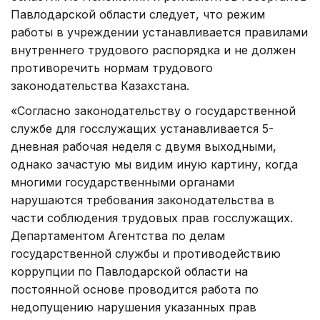
Павлодарской области следует, что режим
работы в учреждении устанавливается правилами
внутреннего трудового распорядка и не должен
противоречить нормам трудового
законодательства Казахстана.
«Согласно законодательству о государственной
службе для госслужащих устанавливается 5-
дневная рабочая неделя с двумя выходными,
однако зачастую мы видим иную картину, когда
многими государственными органами
нарушаются требования законодательства в
части соблюдения трудовых прав госслужащих.
Департаментом Агентства по делам
государственной службы и противодействию
коррупции по Павлодарской области на
постоянной основе проводится работа по
недопущению нарушения указанных прав