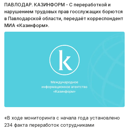
ПАВЛОДАР. КАЗИНФОРМ - С переработкой и
нарушением трудовых прав госслужащих борются
в Павлодарской области, передаёт корреспондент
МИА «Казинформ».
«В ходе мониторинга с начала года установлено
234 факта переработок сотрудниками