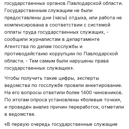
государственных органов Павлодарской области.
Государственным служащим не были
предоставлены дни (часы) отдыха, или работа не
компенсирована в соответствии с системой
оплаты труда государственных служащих, -
сообщили журналистам в департаменте
Агентства по делам госслужбы и
противодействию коррупции по Павлодарской
области. - Тем самым были нарушены права
государственных служащих».
Чтобы получить такие цифры, эксперты
ведомства по госслужбе провели анкетирование.
На его вопросы ответили более 1400 чиновников.
По итогам опроса установлены «болевые точки»,
и проведён анализ причин переработок, отметили
в ведомстве.
«В первую очередь государственные служащие