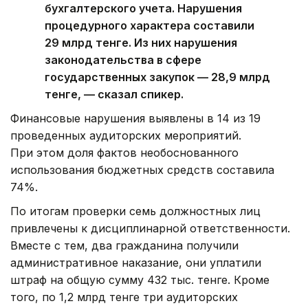
бухгалтерского учета. Нарушения
процедурного характера составили
29 млрд тенге. Из них нарушения
законодательства в сфере
государственных закупок — 28,9 млрд
тенге, — сказал спикер.
Финансовые нарушения выявлены в 14 из 19
проведенных аудиторских мероприятий.
При этом доля фактов необоснованного
использования бюджетных средств составила
74%.
По итогам проверки семь должностных лиц
привлечены к дисциплинарной ответственности.
Вместе с тем, два гражданина получили
административное наказание, они уплатили
штраф на общую сумму 432 тыс. тенге. Кроме
того, по 1,2 млрд тенге три аудиторских