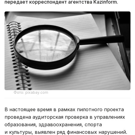
передает корреспондент агентства Kazinform.
Фото: pixabay.com
В настоящее время в рамках пилотного проекта
проведена аудиторская проверка в управлениях
образования, здравоохранения, спорта
и культуры, выявлен ряд финансовых нарушений.