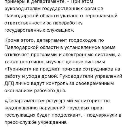
примеры в департаменте. - При этом
руководителям государственных органов
Павлодарской области указано о персональной
ответственности за переработку
государственных служащих».
Кроме этого, департамент госдоходов по
Павлодарской области в установленное время
отключает программы и электронные системы, а
также постоянно изучает данные системы
«Турникет» на предмет прихода сотрудников на
работу и ухода домой. Руководители управлений
ДГД лично ведут контроль за своевременным
окончанием рабочего дня.
«Департаментом регулярный мониторинг по
недопущению нарушений трудовых прав
госслужащих будет продолжен», - подчеркнули в
пресс-службе учреждения.