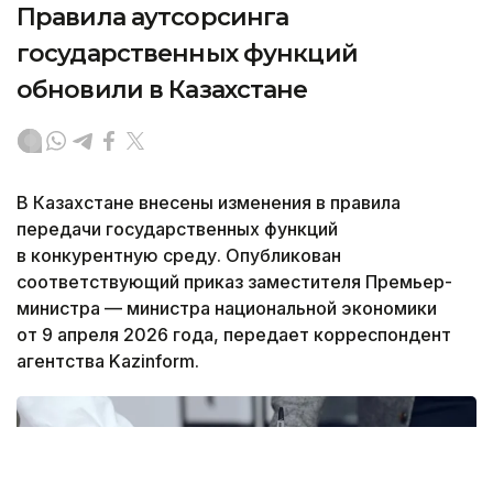
Правила аутсорсинга
государственных функций
обновили в Казахстане
В Казахстане внесены изменения в правила
передачи государственных функций
в конкурентную среду. Опубликован
соответствующий приказ заместителя Премьер-
министра — министра национальной экономики
от 9 апреля 2026 года, передает корреспондент
агентства Kazinform.