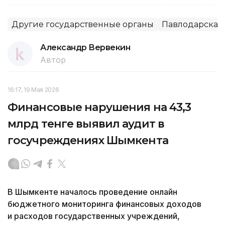
Другие государственные органы
Павлодарская 
Александр Вервекин
Автор
16:17, 19 Мая 2026
Финансовые нарушения на 43,3
млрд тенге выявил аудит в
госучреждениях Шымкента
В Шымкенте началось проведение онлайн
бюджетного мониторинга финансовых доходов
и расходов государственных учреждений,