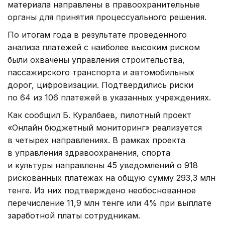
материала направлены в правоохранительные
органы для принятия процессуального решения.
По итогам года в результате проведенного
анализа платежей с наиболее высоким риском
были охвачены управления строительства,
пассажирского транспорта и автомобильных
дорог, цифровизации. Подтвердились риски
по 64 из 106 платежей в указанных учреждениях.
Как сообщил Б. Куралбаев, пилотный проект
«Онлайн бюджетный мониторинг» реализуется
в четырех направлениях. В рамках проекта
в управления здравоохранения, спорта
и культуры направлены 45 уведомлений о 918
рискованных платежах на общую сумму 293,3 млн
тенге. Из них подтверждено необоснованное
перечисление 11,9 млн тенге или 4% при выплате
заработной платы сотрудникам.