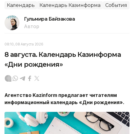
Календарь
Календарь Казинформа
События
Гульмира Байзакова
Автор
08:10, 08 Августа 2026
8 августа. Календарь Казинформа
«Дни рождения»
Агентство Kazinform предлагает читателям
информационный календарь «Дни рождения».