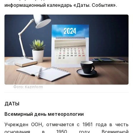
информационный календарь «Даты. События».
Фото: Kazinform
ДАТЫ
Всемирный день метеорологии
Учрежден ООН, отмечается с 1961 года в честь
основания в 1950 году Всемирной