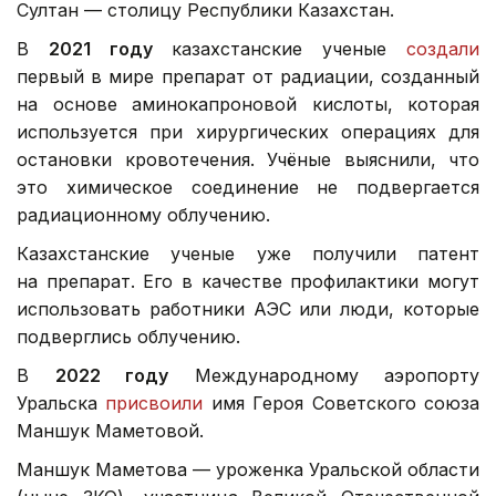
Султан — столицу Республики Казахстан.
В
2021 году
казахстанские ученые
создали
первый в мире препарат от радиации, созданный
на основе аминокапроновой кислоты, которая
используется при хирургических операциях для
остановки кровотечения. Учёные выяснили, что
это химическое соединение не подвергается
радиационному облучению.
Казахстанские ученые уже получили патент
на препарат. Его в качестве профилактики могут
использовать работники АЭС или люди, которые
подверглись облучению.
В
2022 году
Международному аэропорту
Уральска
присвоили
имя Героя Советского союза
Маншук Маметовой.
Маншук Маметова — уроженка Уральской области