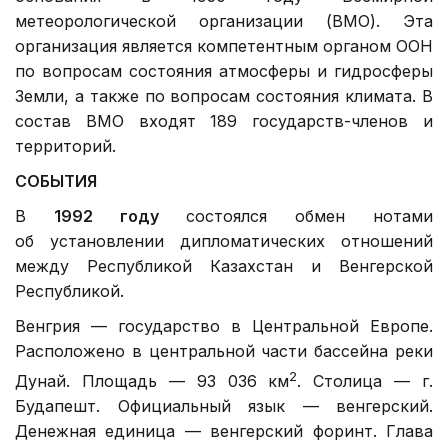
метеорологической организации (ВМО). Эта
организация является компетентным органом ООН
по вопросам состояния атмосферы и гидросферы
Земли, а также по вопросам состояния климата. В
состав ВМО входят 189 государств-членов и
территорий.
СОБЫТИЯ
В
1992 году
состоялся обмен нотами
об установлении дипломатических отношений
между Республикой Казахстан и Венгерской
Республикой.
Венгрия — государство в Центральной Европе.
Расположено в центральной части бассейна реки
2
Дунай. Площадь — 93 036 км
. Столица — г.
Будапешт. Официальный язык — венгерский.
Денежная единица — венгерский форинт. Глава