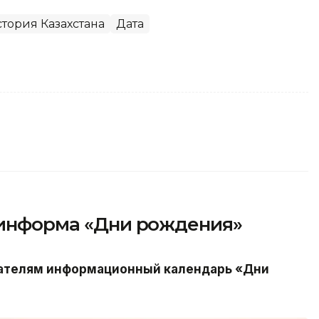
тория Казахстана
Дата
азинформа «Дни рождения»
ателям информационный календарь «Дни