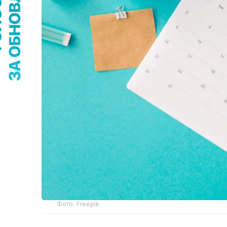
Фото: Freepik