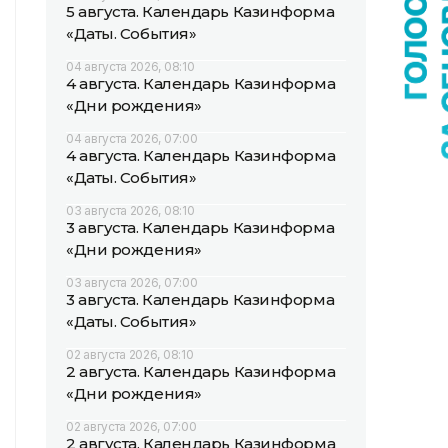
5 августа. Календарь Казинформа
«Даты. События»
04 августа 2026, 08:10
4 августа. Календарь Казинформа
«Дни рождения»
04 августа 2026, 07:00
4 августа. Календарь Казинформа
«Даты. События»
03 августа 2026, 08:10
3 августа. Календарь Казинформа
«Дни рождения»
03 августа 2026, 07:00
3 августа. Календарь Казинформа
«Даты. События»
02 августа 2026, 08:10
2 августа. Календарь Казинформа
«Дни рождения»
02 августа 2026, 07:00
2 августа. Календарь Казинформа