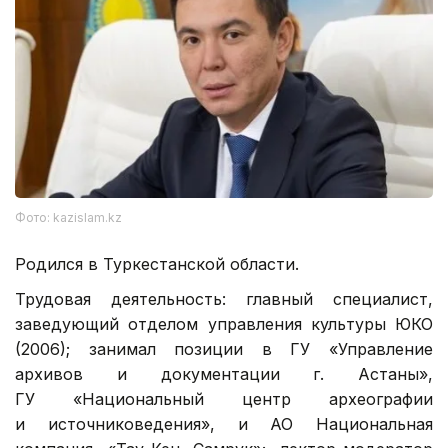
Фото: kazislam.kz
Родился в Туркестанской области.
Трудовая деятельность: главный специалист,
заведующий отделом управления культуры ЮКО
(2006); занимал позиции в ГУ «Управление
архивов и документации г. Астаны»,
ГУ «Национальный центр археографии
и источниковедения», и АО Национальная