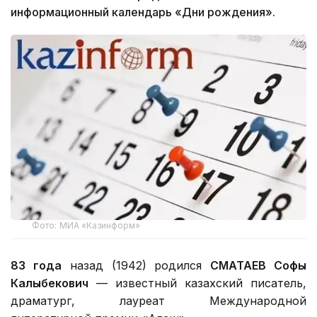
информационный календарь «Дни рождения».
Фото: МИА «Казинформ»
83 года
назад (1942) родился
СМАТАЕВ Софы
Калыбекович
— известный казахский писатель,
драматург, лауреат Международной