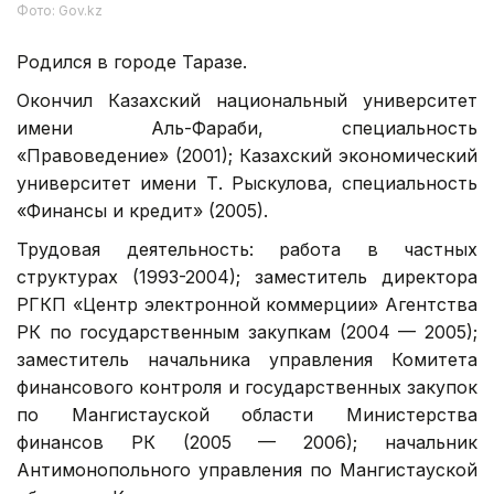
Фото: Gov.kz
Родился в городе Таразе.
Окончил Казахский национальный университет
имени Аль-Фараби, специальность
«Правоведение» (2001); Казахский экономический
университет имени Т. Рыскулова, специальность
«Финансы и кредит» (2005).
Трудовая деятельность: работа в частных
структурах (1993-2004); заместитель директора
РГКП «Центр электронной коммерции» Агентства
РК по государственным закупкам (2004 — 2005);
заместитель начальника управления Комитета
финансового контроля и государственных закупок
по Мангистауской области Министерства
финансов РК (2005 — 2006); начальник
Антимонопольного управления по Мангистауской