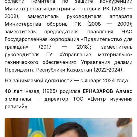
области Комитета по защите конкуренции
Министерства индустрии и торговли РК (2006 —
2008); заместитель руководителя аппарата
Министерства обороны РК (2008 — 2009);
заместитель председателя правления НАО
Государственная корпорация «Правительство для
граждан» (2017 — 2018); заместитель
руководителя ГУ «Управление материально-
технического обеспечения» Управления делами
Президента Республики Казахстан (2022-2024).
На занимаемой должности — с января 2024 года.
40 лет
назад (1985) родился
ЕРНАЗАРОВ Алмас
Әзімханұлы
— директор ТОО «Центр изучения
религий».