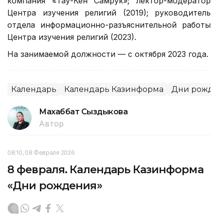
компания «Тау-Кен Самрук»; лектор-модератор
Центра изучения религий (2019); руководитель
отдела информационно-разъяснительной работы
Центра изучения религий (2023).
На занимаемой должности — с октября 2023 года.
Календарь
Календарь Казинформа
Дни рожд
Махаббат Сыздыкова
Автор
08:10, 08 Февраля 2026
8 февраля. Календарь Казинформа
«Дни рождения»