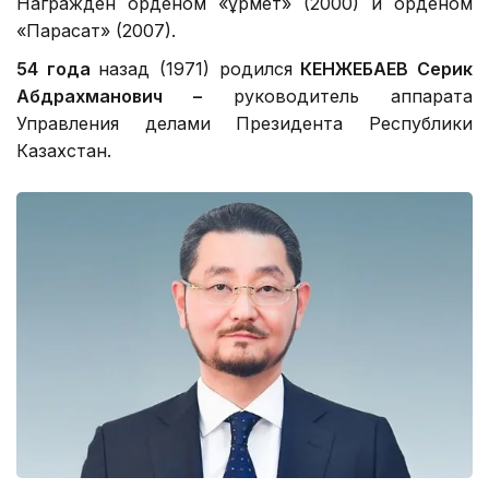
Награжден орденом «Құрмет» (2000) и орденом
«Парасат» (2007).
54 года
назад (1971) родился
КЕНЖЕБАЕВ Серик
Абдрахманович –
руководитель аппарата
Управления делами Президента Республики
Казахстан.