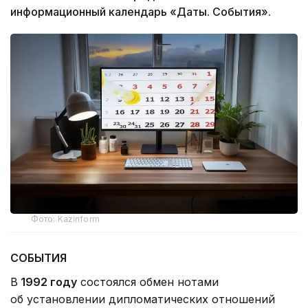
информационный календарь «Даты. События».
Фото: Kazinform
СОБЫТИЯ
В
1992 году
состоялся обмен нотами
об установлении дипломатических отношений