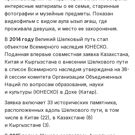
интересные материалы о ее семье, старинные
фотографии и музейные предметы. Показан
видеофильм с видом аула Қызыл ағаш, где
проживала девушка, и место ее захоронения.
В
2014 году
Великий Шелковый путь стал
объектом Всемирного наследия ЮНЕСКО.
Поданная впервые совместная заявка Казахстана,
Китая и Кыргызстана о внесении Шелкового пути
в список Всемирного наследия утверждена на 38-
й сессии комитета Организации Объединенных
Наций по вопросам образования, науки
и культуры (ЮНЕСКО) в Дохе (Катар).
Заявка включает 33 исторических памятника,
расположенных вдоль Шелкового пути, в том
числе в Китае (22), в Казахстане (8)
и Кыргызстане (3).