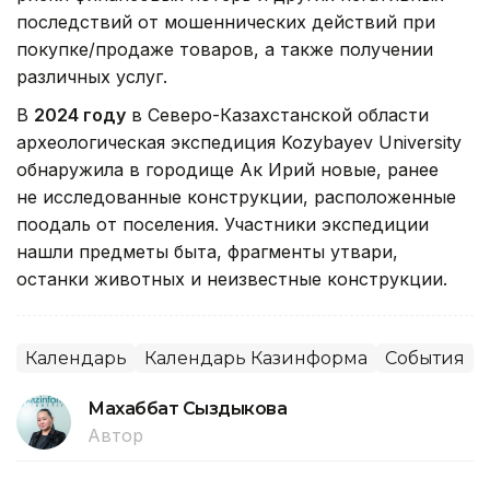
последствий от мошеннических действий при
покупке/продаже товаров, а также получении
различных услуг.
В
2024 году
в Северо-Казахстанской области
археологическая экспедиция Kozybayev University
обнаружила в городище Ак Ирий новые, ранее
не исследованные конструкции, расположенные
поодаль от поселения. Участники экспедиции
нашли предметы быта, фрагменты утвари,
останки животных и неизвестные конструкции.
Календарь
Календарь Казинформа
События
Махаббат Сыздыкова
Автор