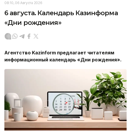
08:10, 06 Августа 2026
6 августа. Календарь Казинформа
«Дни рождения»
Агентство
Kazinform
предлагает читателям
информационный календарь «Дни рождения».