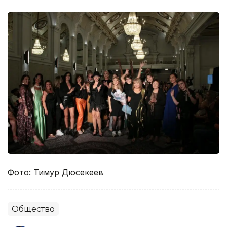
Фото: Тимур Дюсекеев
Общество