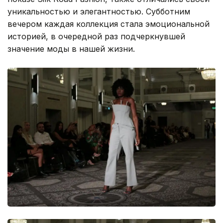
уникальностью и элегантностью. Субботним
вечером каждая коллекция стала эмоциональной
историей, в очередной раз подчеркнувшей
значение моды в нашей жизни.