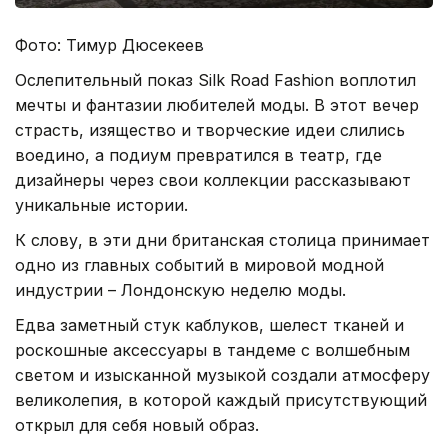
Фото: Тимур Дюсекеев
Ослепительный показ Silk Road Fashion воплотил
мечты и фантазии любителей моды. В этот вечер
страсть, изящество и творческие идеи слились
воедино, а подиум превратился в театр, где
дизайнеры через свои коллекции рассказывают
уникальные истории.
К слову, в эти дни британская столица принимает
одно из главных событий в мировой модной
индустрии – Лондонскую неделю моды.
Едва заметный стук каблуков, шелест тканей и
роскошные аксессуары в тандеме с волшебным
светом и изысканной музыкой создали атмосферу
великолепия, в которой каждый присутствующий
открыл для себя новый образ.