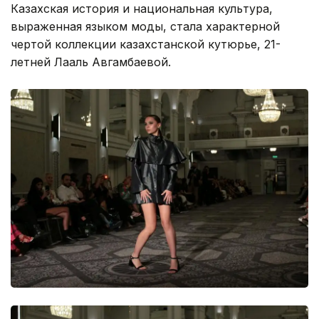
Казахская история и национальная культура,
выраженная языком моды, стала характерной
чертой коллекции казахстанской кутюрье, 21-
летней Лааль Авгамбаевой.