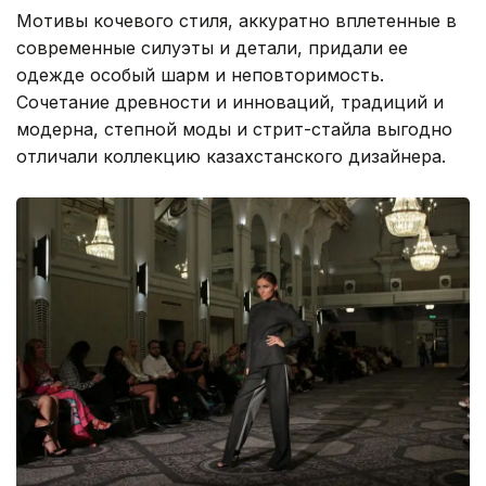
Мотивы кочевого стиля, аккуратно вплетенные в
современные силуэты и детали, придали ее
одежде особый шарм и неповторимость.
Сочетание древности и инноваций, традиций и
модерна, степной моды и стрит-стайла выгодно
отличали коллекцию казахстанского дизайнера.