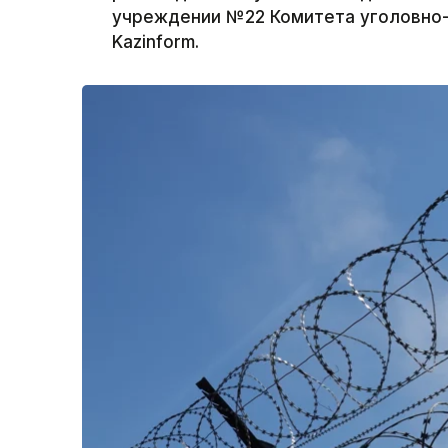
учреждении №22 Комитета уголовно
Kazinform.