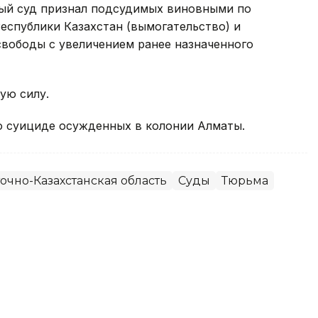
ный суд признал подсудимых виновными по
Республики Казахстан (вымогательство) и
свободы с увеличением ранее назначенного
ую силу.
 суициде осужденных в колонии Алматы.
очно-Казахстанская область
Суды
Тюрьма