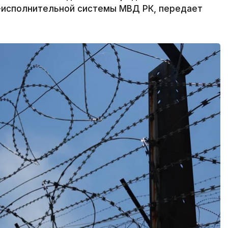
-исполнительной системы МВД РК, передает