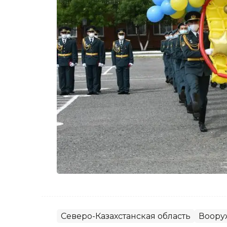
Северо-Казахстанская область
Воору