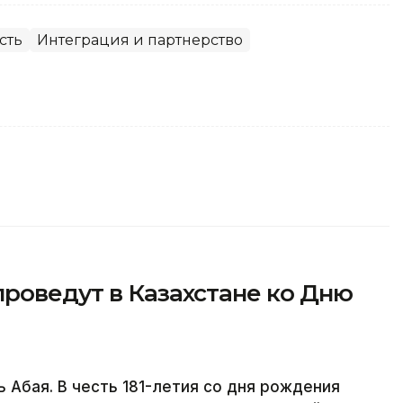
сть
Интеграция и партнерство
роведут в Казахстане ко Дню
ь Абая. В честь 181-летия со дня рождения