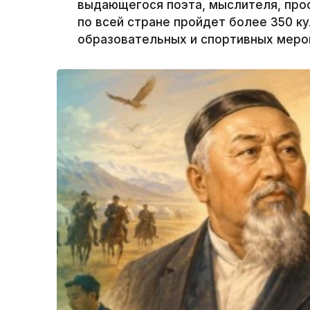
выдающегося поэта, мыслителя, про
по всей стране пройдет более 350 к
образовательных и спортивных мероп