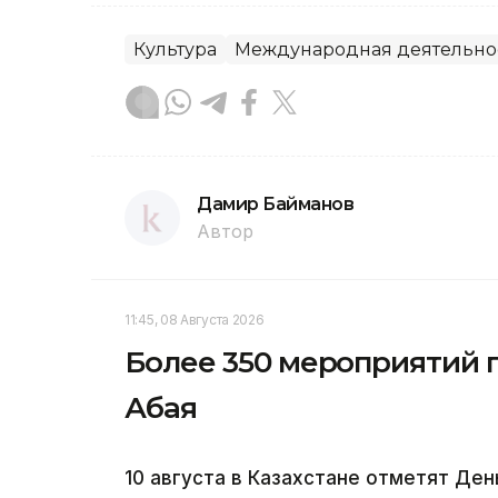
Культура
Международная деятельно
Дамир Байманов
Автор
11:45, 08 Августа 2026
Более 350 мероприятий п
Абая
10 августа в Казахстане отметят Ден