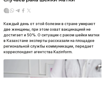
Каждый день от этой болезни в стране умирают
две женщины, при этом охват вакцинацией не
достигает и 50%. О ситуации с раком шейки матки
в Казахстане эксперты рассказали на площадке
региональной службы коммуникации, передает
корреспондент агентства Kazinform.