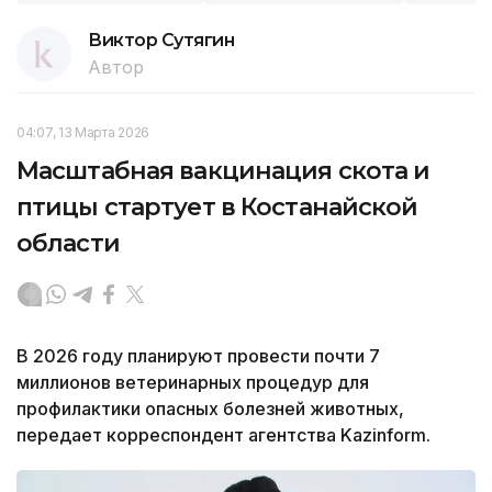
Виктор Сутягин
Автор
04:07, 13 Марта 2026
Масштабная вакцинация скота и
птицы стартует в Костанайской
области
В 2026 году планируют провести почти 7
миллионов ветеринарных процедур для
профилактики опасных болезней животных,
передает корреспондент агентства Kazinform.