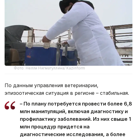
Фото: Нелли Нигматуллина/ Kazinform
По данным управления ветеринарии,
эпизоотическая ситуация в регионе – стабильная.
– По плану потребуется провести более 6,8
млн манипуляций, включая диагностику и
профилактику заболеваний. Из них свыше 1
млн процедур придется на
диагностические исследования, а более