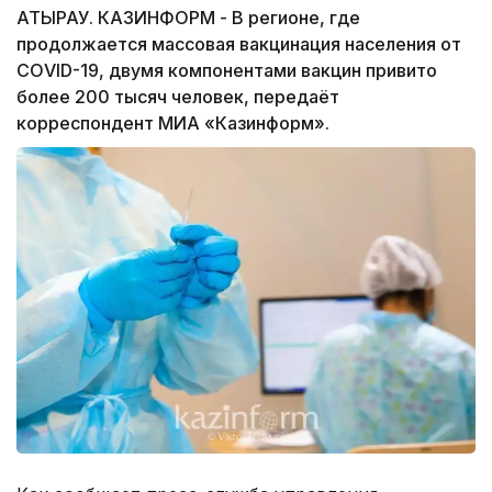
АТЫРАУ. КАЗИНФОРМ - В регионе, где
продолжается массовая вакцинация населения от
CОVID-19, двумя компонентами вакцин привито
более 200 тысяч человек, передаёт
корреспондент МИА «Казинформ».