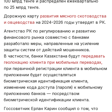
100 млрд тенге и распределен ежеквартально
по 25 млрд тенге.
Дорожную карту
развития мясного скотоводства
и овцеводства
на 2024–2026 годы утвердят в РК.
Агентство РК по регулированию и развитию
финансового рынка совместно с банками
разработало меры, направленные на усиление
защиты систем от действий мошенников.
В частности, банки Казахстана будут
передавать
геолокацию клиента при мобильных переводах,
при первичной регистрации клиента в мобильном
приложении будет осуществляться
биометрическая идентификация клиента,
изменение кода доступа (пароля) к мобильному
приложению банков — посредством
биометрической идентификации клиента.
Госсоветник Ерлан Карин сообщил о том, что