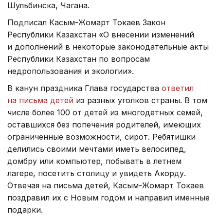
Шульбинска, Чагана.
Подписал Касым-Жомарт Токаев Закон
Республики Казахстан «О внесении изменений
и дополнений в некоторые законодательные акты
Республики Казахстан по вопросам
недропользования и экологии».
В канун праздника Глава государства
ответил
на письма детей
из разных уголков страны. В том
числе более 100 от детей из многодетных семей,
оставшихся без попечения родителей, имеющих
ограниченные возможности, сирот. Ребятишки
делились своими мечтами иметь велосипед,
домбру или компьютер, побывать в летнем
лагере, посетить столицу и увидеть Акорду.
Отвечая на письма детей, Касым-Жомарт Токаев
поздравил их с Новым годом и направил именные
подарки.