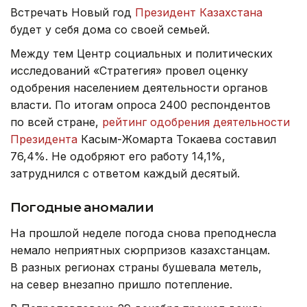
Встречать Новый год
Президент Казахстана
будет у себя дома со своей семьей.
Между тем Центр социальных и политических
исследований «Стратегия» провел оценку
одобрения населением деятельности органов
власти. По итогам опроса 2400 респондентов
по всей стране,
рейтинг одобрения деятельности
Президента
Касым-Жомарта Токаева составил
76,4%. Не одобряют его работу 14,1%,
затруднился с ответом каждый десятый.
Погодные аномалии
На прошлой неделе погода снова преподнесла
немало неприятных сюрпризов казахстанцам.
В разных регионах страны бушевала метель,
на север внезапно пришло потепление.