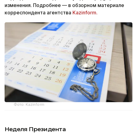
изменения. Подробнее — в обзорном материале
корреспондента агентства
Kazinform.
Фото: Kazinform
Неделя Президента