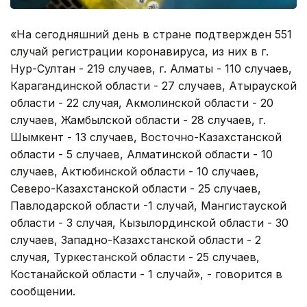
«На сегодняшний день в стране подтвержден 551
случай регистрации коронавируса, из них в г.
Нур-Султан - 219 случаев, г. Алматы - 110 случаев,
Карагандинской области - 27 случаев, Атырауской
области - 22 случая, Акмолинской области - 20
случаев, Жамбылской области - 28 случаев, г.
Шымкент - 13 случаев, Восточно-Казахстанской
области - 5 случаев, Алматинской области - 10
случаев, Актюбинской области - 10 случаев,
Северо-Казахстанской области - 25 случаев,
Павлодарской области -1 случай, Мангистауской
области - 3 случая, Кызылординской области - 30
случаев, Западно-Казахстанской области - 2
случая, Туркестанской области - 25 случаев,
Костанайской области - 1 случай», - говорится в
сообщении.