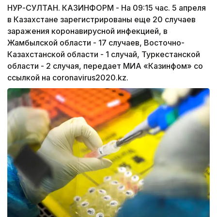
НУР-СУЛТАН. КАЗИНФОРМ - На 09:15 час. 5 апреля
в Казахстане зарегистрированы еще 20 случаев
заражения коронавирусной инфекцией, в
Жамбылской области - 17 случаев, Восточно-
Казахстанской области - 1 случай, Туркестанской
области - 2 случая, передает МИА «Казинфом» со
ссылкой на coronavirus2020.kz.