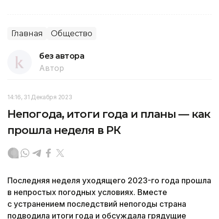
Главная
Общество
без автора
Автор
14:16, 31 Декабря 2023
Непогода, итоги года и планы — как
прошла неделя в РК
Последняя неделя уходящего 2023-го года прошла
в непростых погодных условиях. Вместе
с устранением последствий непогоды страна
подводила итоги года и обсуждала грядущие