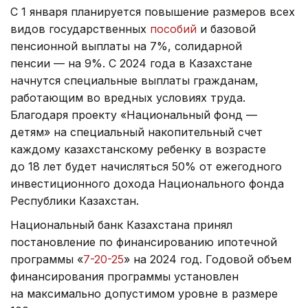
С 1 января планируется повышение размеров всех
видов государственных
пособий
и базовой
пенсионной выплаты на 7%, солидарной
пенсии — на 9%. С 2024 года в Казахстане
начнутся специальные выплаты гражданам,
работающим во вредных условиях труда.
Благодаря проекту «Национальный фонд —
детям» на специальный накопительный счет
каждому казахстанскому ребенку в возрасте
до 18 лет будет начисляться 50% от ежегодного
инвестиционного дохода Национального фонда
Республики Казахстан.
Национальный банк Казахстана принял
постановление по финансированию ипотечной
программы «
7-20-25
» на 2024 год. Годовой объем
финансирования программы установлен
на максимально допустимом уровне в размере