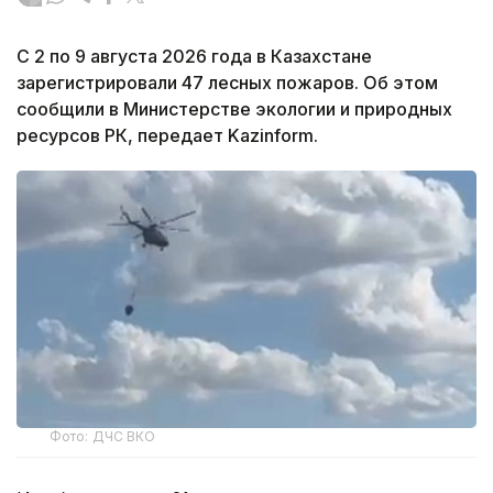
С 2 по 9 августа 2026 года в Казахстане
зарегистрировали 47 лесных пожаров. Об этом
сообщили в Министерстве экологии и природных
ресурсов РК, передает Kazinform.
Фото: ДЧС ВКО