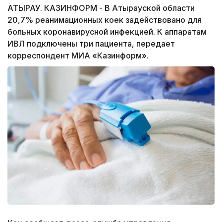
АТЫРАУ. КАЗИНФОРМ - В Атырауской области
20,7% реанимационных коек задействовано для
больных коронавирусной инфекцией. К аппаратам
ИВЛ подключены три пациента, передает
корреспондент МИА «Казинформ».