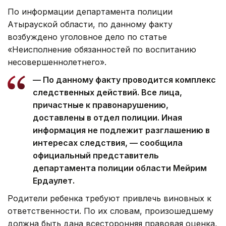
По информации департамента полиции
Атырауской области, по данному факту
возбуждено уголовное дело по статье
«Неисполнение обязанностей по воспитанию
несовершеннолетнего».
— По данному факту проводится комплекс
следственных действий. Все лица,
причастные к правонарушению,
доставлены в отдел полиции. Иная
информация не подлежит разглашению в
интересах следствия, — сообщила
официальный представитель
департамента полиции области Мейрим
Ердаулет.
Родители ребенка требуют привлечь виновных к
ответственности. По их словам, произошедшему
должна быть дана всесторонняя правовая оценка,