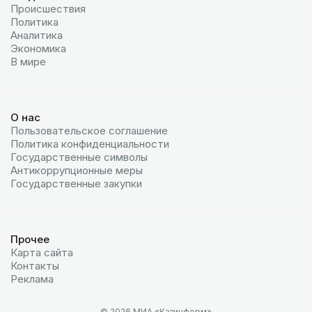
Происшествия
Политика
Аналитика
Экономика
В мире
О нас
Пользовательское соглашение
Политика конфиденциальности
Государственные символы
Антикоррупционные меры
Государственные закупки
Прочее
Карта сайта
Контакты
Реклама
© 2026 МИА «Казинформ»