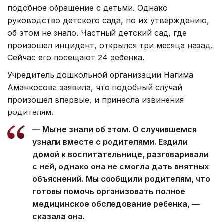
подобное обращение с детьми. Однако
руководство детского сада, по их утверждению,
об этом не знало. Частный детский сад, где
произошел инцидент, открылся три месяца назад.
Сейчас его посещают 24 ребенка.
Учредитель дошкольной организации Нагима
Аманкосова заявила, что подобный случай
произошел впервые, и принесла извинения
родителям.
— Мы не знали об этом. О случившемся
узнали вместе с родителями. Ездили
домой к воспитательнице, разговаривали
с ней, однако она не смогла дать внятных
объяснений. Мы сообщили родителям, что
готовы помочь организовать полное
медицинское обследование ребенка, —
сказала она.