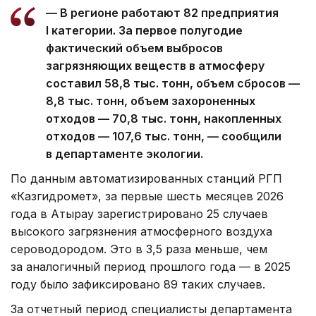
— В регионе работают 82 предприятия
I категории. За первое полугодие
фактический объем выбросов
загрязняющих веществ в атмосферу
составил 58,8 тыс. тонн, объем сбросов —
8,8 тыс. тонн, объем захороненных
отходов — 70,8 тыс. тонн, накопленных
отходов — 107,6 тыс. тонн, — сообщили
в департаменте экологии.
По данным автоматизированных станций РГП
«Казгидромет», за первые шесть месяцев 2026
года в Атырау зарегистрировано 25 случаев
высокого загрязнения атмосферного воздуха
сероводородом. Это в 3,5 раза меньше, чем
за аналогичный период прошлого года — в 2025
году было зафиксировано 89 таких случаев.
За отчетный период специалисты департамента