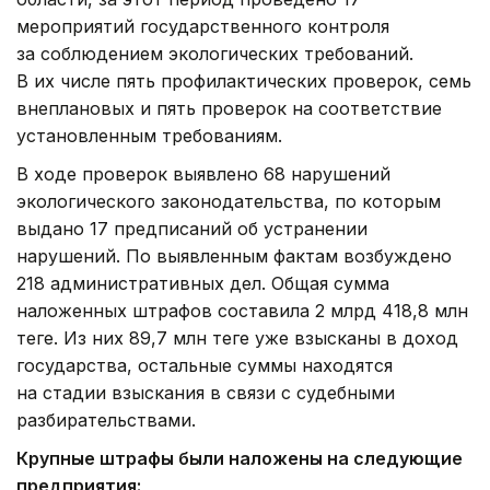
мероприятий государственного контроля
за соблюдением экологических требований.
В их числе пять профилактических проверок, семь
внеплановых и пять проверок на соответствие
установленным требованиям.
В ходе проверок выявлено 68 нарушений
экологического законодательства, по которым
выдано 17 предписаний об устранении
нарушений. По выявленным фактам возбуждено
218 административных дел. Общая сумма
наложенных штрафов составила 2 млрд 418,8 млн
теңге. Из них 89,7 млн теңге уже взысканы в доход
государства, остальные суммы находятся
на стадии взыскания в связи с судебными
разбирательствами.
Крупные штрафы были наложены на следующие
предприятия: