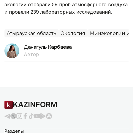
экологии отобрали 59 проб атмосферного воздуха
и провели 239 лабораторных исследований.
Атырауская область
Экология
Минэкологии и 
Данагуль Карбаева
Автор
KAZINFORM
Разделы