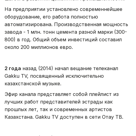
На предприятии установлено современнейшее
оборудование, его работа полностью
автоматизирована. Производственная мощность
завода - 1 млн. тонн цемента разной марки (300-
800) в год. Общий объем инвестиций составил
около 200 миллионов евро.
2 года
назад (2014) начал вещание телеканал
Gakku TV, посвященный исключительно
казахстанской музыке.
Эфир канала представляет собой плейлист из
лучших работ представителей эстрады как
прошлых лет, так и современных артистов
Казахстана. Gakku TV доступен в сети Отау ТВ.