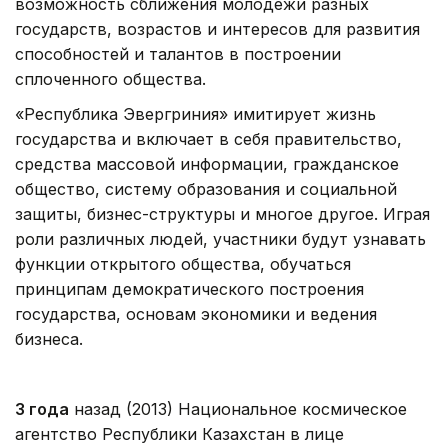
возможность сближения молодежи разных
государств, возрастов и интересов для развития
способностей и талантов в построении
сплоченного общества.
«Республика Эвергриния» имитирует жизнь
государства и включает в себя правительство,
средства массовой информации, гражданское
общество, систему образования и социальной
защиты, бизнес-структуры и многое другое. Играя
роли различных людей, участники будут узнавать
функции открытого общества, обучаться
принципам демократического построения
государства, основам экономики и ведения
бизнеса.
3 года
назад (2013) Национальное космическое
агентство Республики Казахстан в лице