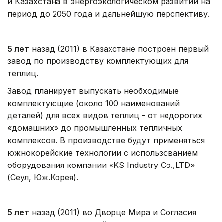
и Казахстана в энергоэкологическом развитии на
период до 2050 года и дальнейшую перспективу.
5 лет
назад (2011) в Казахстане построен первый
завод по производству комплектующих для
теплиц.
Завод планирует выпускать необходимые
комплектующие (около 100 наименований
деталей) для всех видов теплиц - от недорогих
«домашних» до промышленных тепличных
комплексов. В производстве будут применяться
южнокорейские технологии с использованием
оборудования компании «KS Industry Co.,LTD»
(Сеул, Юж.Корея).
5 лет
назад (2011) во Дворце Мира и Согласия