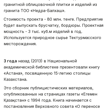
гранитной облицовочной плитки и изделий из
гранита ТОО «Недра-Балхаш».
Стоимость проекта - 80 млн. тенге. Предприятие
будет выпускать брусчатку, бордюры. Проектная
мощность - 3 тыс. куб.м изделий в год.
Используется природное сырье Тектурмасского
месторождения.
3 года
назад (2013) в Национальной
академической библиотеке презентовали книгу
«Астана», посвященную 15-летию столицы
Казахстана.
Это сборник публицистических материалов,
опубликованных на страницах газеты «Егемен
Қазақстан» с 1994 года. Книга начинается с
постановления Верховного совета «О переносе