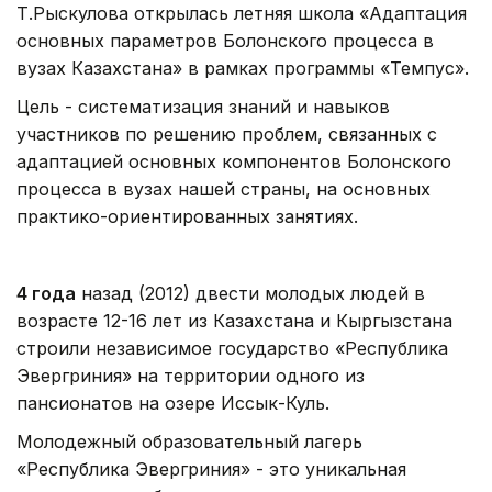
Т.Рыскулова открылась летняя школа «Адаптация
основных параметров Болонского процесса в
вузах Казахстана» в рамках программы «Темпус».
Цель - систематизация знаний и навыков
участников по решению проблем, связанных с
адаптацией основных компонентов Болонского
процесса в вузах нашей страны, на основных
практико-ориентированных занятиях.
4 года
назад (2012) двести молодых людей в
возрасте 12-16 лет из Казахстана и Кыргызстана
строили независимое государство «Республика
Эвергриния» на территории одного из
пансионатов на озере Иссык-Куль.
Молодежный образовательный лагерь
«Республика Эвергриния» - это уникальная