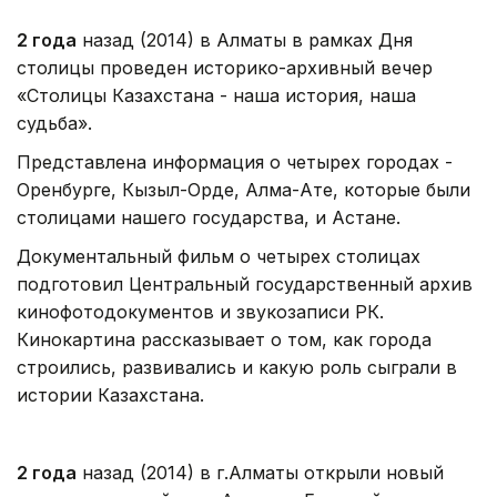
2 года
назад (2014) в Алматы в рамках Дня
столицы проведен историко-архивный вечер
«Столицы Казахстана - наша история, наша
судьба».
Представлена информация о четырех городах -
Оренбурге, Кызыл-Орде, Алма-Ате, которые были
столицами нашего государства, и Астане.
Документальный фильм о четырех столицах
подготовил Центральный государственный архив
кинофотодокументов и звукозаписи РК.
Кинокартина рассказывает о том, как города
строились, развивались и какую роль сыграли в
истории Казахстана.
2 года
назад (2014) в г.Алматы открыли новый