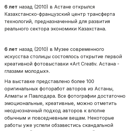
6 лет
назад (2010) в Астане открылся
Казахстанско-французский центр трансферта
технологий, предназначенный для развития
реального сектора экономики Казахстана.
6 лет
назад (2010) в Музее современного
искусства столицы состоялось открытие первой
креативной фотовыставки «Art Creativ. Астана -
глазами молодых».
На выставке представлено более 100
оригинальных фоторабот авторов из Астаны,
Алматы и Павлодара. Все фотографии достаточно
эмоциональные, креативные, можно отметить
неоднозначный подход авторов к вполне
обычным и повседневным вещам. Некоторые
работы уже успели обзавестись скандальной