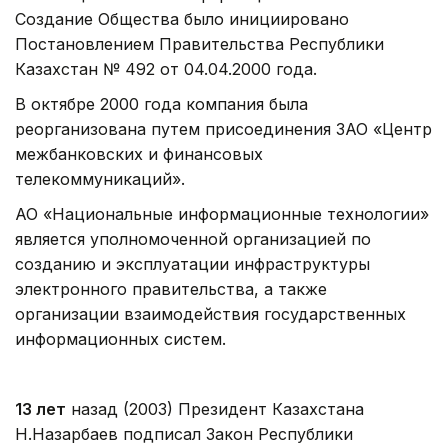
Создание Общества было инициировано
Постановлением Правительства Республики
Казахстан № 492 от 04.04.2000 года.
В октябре 2000 года компания была
реорганизована путем присоединения ЗАО «Центр
межбанковских и финансовых
телекоммуникаций».
АО «Национальные информационные технологии»
является уполномоченной организацией по
созданию и эксплуатации инфраструктуры
электронного правительства, а также
организации взаимодействия государственных
информационных систем.
13 лет
назад (2003) Президент Казахстана
Н.Назарбаев подписал Закон Республики