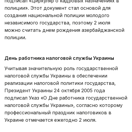
подписал «Циркуляр о кадровых назначениях в
полиции». Этот документ стал основой для
создания национальной полиции молодого
независимого государства, поэтому 2 июля
можно считать днем рождения азербайджанской
полиции.
День работника налоговой службы Украины
Учитывая значительную роль государственной
налоговой службы Украины в обеспечении
реализации налоговой политики государства,
Президент Украины 24 октября 2005 года
подписал Указ «О Дне работника государственной
налоговой службы Украины», согласно которому
профессиональный праздник налоговиков в
Украине отмечается ежегодно 2 июля.