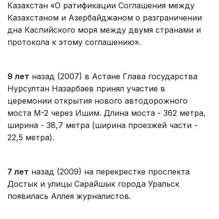
Казахстан «О ратификации Соглашения между
Казахстаном и Азербайджаном о разграничении
дна Каспийского моря между двумя странами и
протокола к этому соглашению».
9 лет
назад (2007) в Астане Глава государства
Нурсултан Назарбаев принял участие в
церемонии открытия нового автодорожного
моста М-2 через Ишим. Длина моста - 362 метра,
ширина - 38,7 метра (ширина проезжей части -
22,5 метра).
7 лет
назад (2009) на перекрестке проспекта
Достык и улицы Сарайшык города Уральск
появилась Аллея журналистов.