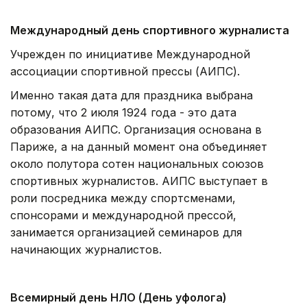
Международный день спортивного журналиста
Учрежден по инициативе Международной
ассоциации спортивной прессы (АИПС).
Именно такая дата для праздника выбрана
потому, что 2 июля 1924 года - это дата
образования АИПС. Организация основана в
Париже, а на данный момент она объединяет
около полутора сотен национальных союзов
спортивных журналистов. АИПС выступает в
роли посредника между спортсменами,
спонсорами и международной прессой,
занимается организацией семинаров для
начинающих журналистов.
Всемирный день НЛО (День уфолога)