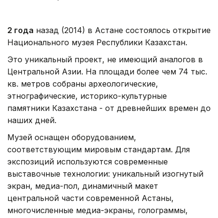
2 года
назад (2014) в Астане состоялось открытие
Национального музея Республики Казахстан.
Это уникальный проект, не имеющий аналогов в
Центральной Азии. На площади более чем 74 тыс.
кв. метров собраны археологические,
этнографические, историко-культурные
памятники Казахстана - от древнейших времен до
наших дней.
Музей оснащен оборудованием,
соответствующим мировым стандартам. Для
экспозиций используются современные
выставочные технологии: уникальный изогнутый
экран, медиа-пол, динамичный макет
центральной части современной Астаны,
многочисленные медиа-экраны, голограммы,