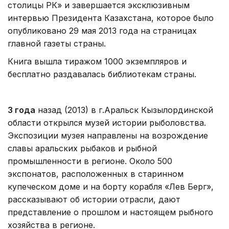
столицы РК» и завершается эксклюзивным
интервью Президента Казахстана, которое было
опубликовано 29 мая 2013 года на страницах
главной газеты страны.
Книга вышла тиражом 1000 экземпляров и
бесплатно раздавалась библиотекам страны.
3 года
назад (2013) в г.Аральск Кызылординской
области открылся музей истории рыболовства.
Экспозиции музея направлены на возрождение
славы аральских рыбаков и рыбной
промышленности в регионе. Около 500
экспонатов, расположенных в старинном
купеческом доме и на борту корабля «Лев Берг»,
рассказывают об истории отрасли, дают
представление о прошлом и настоящем рыбного
хозяйства в регионе.