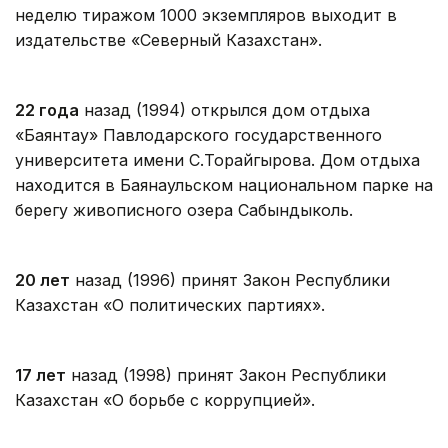
неделю тиражом 1000 экземпляров выходит в
издательстве «Северный Казахстан».
22 года
назад (1994) открылся дом отдыха
«Баянтау» Павлодарского государственного
университета имени С.Торайгырова. Дом отдыха
находится в Баянаульском национальном парке на
берегу живописного озера Сабындыколь.
20 лет
назад (1996) принят Закон Республики
Казахстан «О политических партиях».
17 лет
назад (1998) принят Закон Республики
Казахстан «О борьбе с коррупцией».