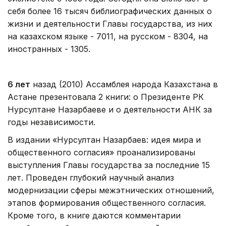
себя более 16 тысяч библиографических данных о
жизни и деятельности Главы государства, из них
на казахском языке - 7011, на русском - 8304, на
иностранных - 1305.
6 лет
назад (2010) Ассамблея народа Казахстана в
Астане презентовала 2 книги: о Президенте РК
Нурсултане Назарбаеве и о деятельности АНК за
годы независимости.
В издании «Нурсултан Назарбаев: идея мира и
общественного согласия» проанализированы
выступления Главы государства за последние 15
лет. Проведен глубокий научный анализ
модернизации сферы межэтнических отношений,
этапов формирования общественного согласия.
Кроме того, в книге даются комментарии