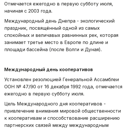
Отмечается ежегодно в первую субботу июля,
начиная с 2003 года.
Международный день Днепра - экологический
праздник, посвящённый одной из самых
спокойных и величавых равнинных рек, которая
занимает третье место в Европе по длине и
площади бассейна (после Волги и Дуная).
Международный день кооперативов
Установлен резолюцией Генеральной Ассамблеи
ООН № 47/90 от 16 декабря 1992 года, отмечается
ежегодно в первую субботу июля.
Цель Международного дня кооперативов -
привлечение внимания мировой общественности
к кооперативам и способствование расширению
партнерских связей между международным