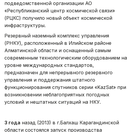
подведомственной организации АО
«Республиканский центр космической связи»
(РЦКС) получило новый объект космической
инфраструктуры.
Резервный наземный комплекс управления
(РНКУ), расположенный в Илийском районе
Алматинской области и оснащенный самым
современным технологическим оборудованием на
уровне международных стандартов,
предназначен для непрерывного резервного
управления и поддержания штатного
функционирования спутников серии «KazSat» при
возникновении неблагоприятных погодных
условий и нештатных ситуаций на НКУ.
3 года
назад (2013) в г.Балхаш Карагандинской
области состоялся запуск производства