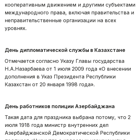
кооперативным движением и другими субъектами
международного права, включая правительства и
неправительственные организации на всех
уровнях.
День дипломатической службы в Казахстане
Отмечается согласно Указу Главы государства
Н.А.Назарбаева от 1 июля 2009 года «О внесении
дополнения в Указ Президента Республики
Казахстан от 20 января 1998 года».
День работников полиции Азербайджана
Такая дата для праздника выбрана потому, что 2
июля 1918 года министр внутренних дел
Азербайджанской Демократической Республики