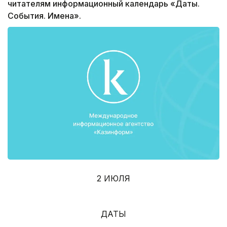
читателям информационный календарь «Даты.
События. Имена».
2 ИЮЛЯ
ДАТЫ