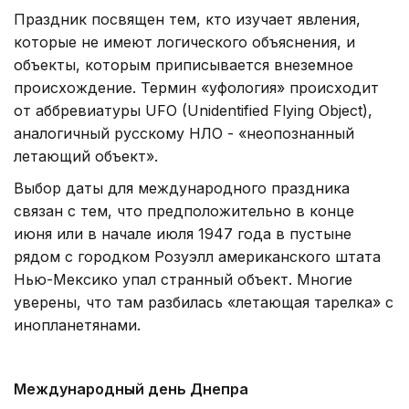
Праздник посвящен тем, кто изучает явления,
которые не имеют логического объяснения, и
объекты, которым приписывается внеземное
происхождение. Термин «уфология» происходит
от аббревиатуры UFO (Unidentified Flying Object),
аналогичный русскому НЛО - «неопознанный
летающий объект».
Выбор даты для международного праздника
связан с тем, что предположительно в конце
июня или в начале июля 1947 года в пустыне
рядом с городком Розуэлл американского штата
Нью-Мексико упал странный объект. Многие
уверены, что там разбилась «летающая тарелка» с
инопланетянами.
Международный день Днепра