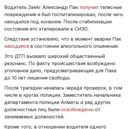
Водитель Zeekr Александр Пак
получил
телесные
повреждения и был госпитализирован, после чего
находился под конвоем. После стабилизации
состояния его этапировали в СИЗО.
Следствие установило, что в момент аварии Пак
находился
в состоянии алкогольного опьянения.
Это ДТП вызвало широкий общественный
резонанс. По факту происшествия возбуждено
уголовное дело, предусматривающее для Пака
до 10 лет лишения свободы.
После трагедии началась череда проверок, в том
числе в кругах полиции. Заместитель начальника
департамента полиции Алматы и ряд других
должностных лиц были
освобождены
от
занимаемых должностей.
Кроме того, в отношении водителя одного