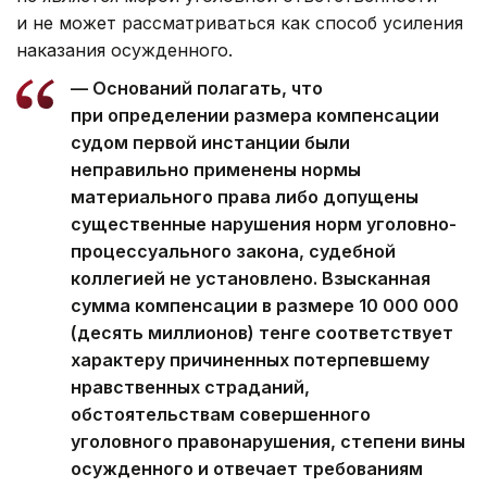
и не может рассматриваться как способ усиления
наказания осужденного.
— Оснований полагать, что
при определении размера компенсации
судом первой инстанции были
неправильно применены нормы
материального права либо допущены
существенные нарушения норм уголовно-
процессуального закона, судебной
коллегией не установлено. Взысканная
сумма компенсации в размере 10 000 000
(десять миллионов) тенге соответствует
характеру причиненных потерпевшему
нравственных страданий,
обстоятельствам совершенного
уголовного правонарушения, степени вины
осужденного и отвечает требованиям