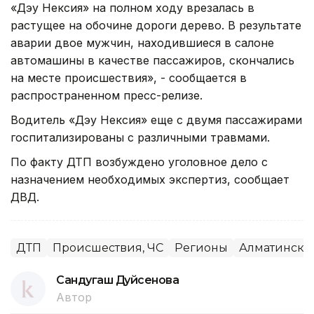
«Дэу Нексия» на полном ходу врезалась в
растущее на обочине дороги дерево. В результате
аварии двое мужчин, находившиеся в салоне
автомашины в качестве пассажиров, скончались
на месте происшествия», - сообщается в
распространенном пресс-релизе.
Водитель «Дэу Нексия» еще с двумя пассажирами
госпитализированы с различными травмами.
По факту ДТП возбуждено уголовное дело с
назначением необходимых экспертиз, сообщает
ДВД.
ДТП
Происшествия, ЧС
Регионы
Алматинская
Сандугаш Дуйсенова
Автор