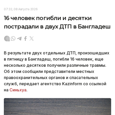
07:32, 08 Августа 2026
16 человек погибли и десятки
пострадали в двух ДТП в Бангладеш
В результате двух отдельных ДТП, произошедших
в пятницу в Бангладеш, погибли 16 человек, еще
несколько десятков получили различные травмы.
Об этом сообщили представители местных
правоохранительных органов и спасательных
служб, передает агентство Kazinform со ссылкой
на
Синьхуа
.