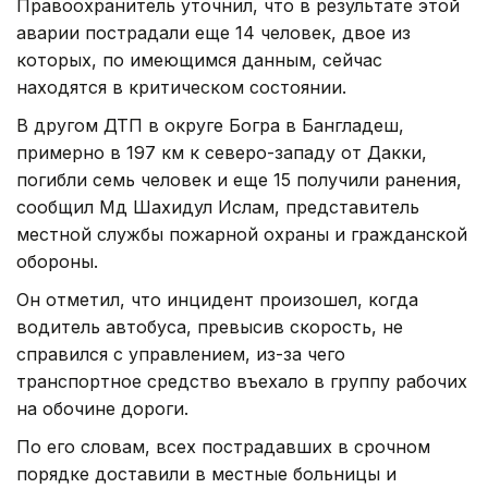
Правоохранитель уточнил, что в результате этой
аварии пострадали еще 14 человек, двое из
которых, по имеющимся данным, сейчас
находятся в критическом состоянии.
В другом ДТП в округе Богра в Бангладеш,
примерно в 197 км к северо-западу от Дакки,
погибли семь человек и еще 15 получили ранения,
сообщил Мд Шахидул Ислам, представитель
местной службы пожарной охраны и гражданской
обороны.
Он отметил, что инцидент произошел, когда
водитель автобуса, превысив скорость, не
справился с управлением, из-за чего
транспортное средство въехало в группу рабочих
на обочине дороги.
По его словам, всех пострадавших в срочном
порядке доставили в местные больницы и