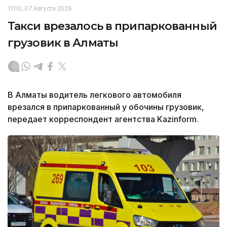
11:00, 07 Августа 2026
Такси врезалось в припаркованный
грузовик в Алматы
В Алматы водитель легкового автомобиля
врезался в припаркованный у обочины грузовик,
передает корреспондент агентства Kazinform.