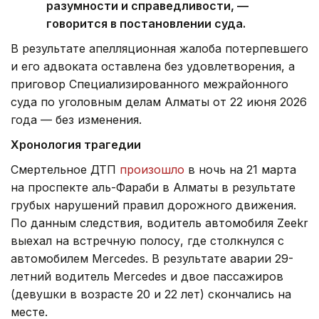
разумности и справедливости, —
говорится в постановлении суда.
В результате апелляционная жалоба потерпевшего
и его адвоката оставлена без удовлетворения, а
приговор Специализированного межрайонного
суда по уголовным делам Алматы от 22 июня 2026
года — без изменения.
Хронология трагедии
Смертельное ДТП
произошло
в ночь на 21 марта
на проспекте аль-Фараби в Алматы в результате
грубых нарушений правил дорожного движения.
По данным следствия, водитель автомобиля Zeekr
выехал на встречную полосу, где столкнулся с
автомобилем Mercedes. В результате аварии 29-
летний водитель Mercedes и двое пассажиров
(девушки в возрасте 20 и 22 лет) скончались на
месте.