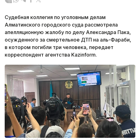
Судебная коллегия по уголовным делам
Алматинского городского суда рассмотрела
апелляционную жалобу по делу Александра Пака,
осужденного за смертельное ДТП на аль-Фараби,
в котором погибли три человека, передает
корреспондент агентства Kazinform.