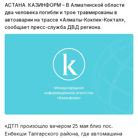
АСТАНА. КАЗИНФОРМ – В Алматинской области
два человека погибли и трое травмированы в
автоаварии на трассе «Алматы-Кокпек-Коктал»,
сообщает пресс-служба ДВД региона.
«ДТП произошло вечером 25 мая близ пос.
Енбекши Талгарского района, где автомашина