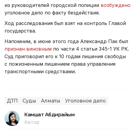
из руководителей городской полиции
возбуждено
уголовное дело по факту бездействия.
Ход расследования был взят на контроль Главой
государства.
Напомним, в июне этого года Александр Пак был
признан виновным
по части 4 статьи 345-1 УК РК.
Суд приговорил его к 10 годам лишения свободы
с пожизненным лишением права управления
транспортными средствами.
ДТП
Суды
Алматы
Уголовное дело
Камшат Абдирайым
Автор