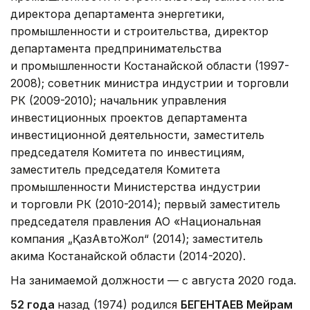
директора департамента энергетики,
промышленности и строительства, директор
департамента предпринимательства
и промышленности Костанайской области (1997-
2008); советник министра индустрии и торговли
РК (2009-2010); начальник управления
инвестиционных проектов департамента
инвестиционной деятельности, заместитель
председателя Комитета по инвестициям,
заместитель председателя Комитета
промышленности Министерства индустрии
и торговли РК (2010-2014); первый заместитель
председателя правления АО «Национальная
компания „ҚазАвтоЖол“ (2014); заместитель
акима Костанайской области (2014-2020).
На занимаемой должности — с августа 2020 года.
52 года
назад (1974) родился
БЕГЕНТАЕВ Мейрам