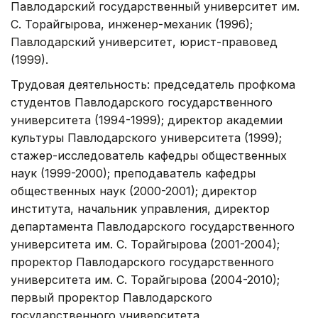
Павлодарский государственный университет им.
С. Торайгырова, инженер-механик (1996);
Павлодарский университет, юрист-правовед
(1999).
Трудовая деятельность: председатель профкома
студентов Павлодарского государственного
университета (1994-1999); директор академии
культуры Павлодарского университета (1999);
стажер-исследователь кафедры общественных
наук (1999-2000); преподаватель кафедры
общественных наук (2000-2001); директор
института, начальник управления, директор
департамента Павлодарского государственного
университета им. С. Торайгырова (2001-2004);
проректор Павлодарского государственного
университета им. С. Торайгырова (2004-2010);
первый проректор Павлодарского
государственного университета