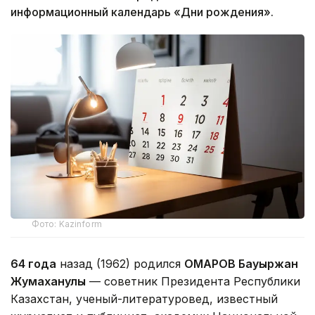
информационный календарь «Дни рождения».
Фото: Kazinform
64 года
назад (1962) родился
ОМАРОВ Бауыржан
Жумаханулы
— советник Президента Республики
Казахстан, ученый-литературовед, известный