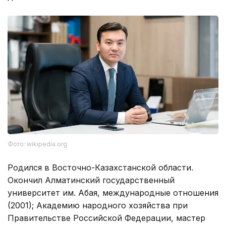
Фото: wikipedia.org
Родился в Восточно-Казахстанской области.
Окончил Алматинский государственный
университет им. Абая, международные отношения
(2001); Академию народного хозяйства при
Правительстве Российской Федерации, мастер