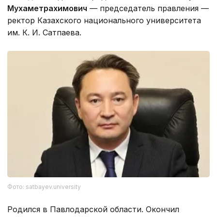
Мухаметрахимович
— председатель правления —
ректор Казахского национального университета
им. К. И. Сатпаева.
Фото: satbayev.university
Родился в Павлодарской области. Окончил