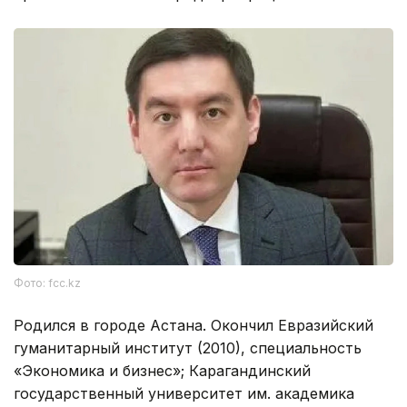
Фото: fcc.kz
Родился в городе Астана. Окончил Евразийский
гуманитарный институт (2010), специальность
«Экономика и бизнес»; Карагандинский
государственный университет им. академика