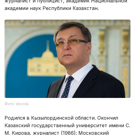
журналист и публицист, академик Национальной
академии наук Республики Казахстан.
Фото: Akorda
Родился в Кызылординской области. Окончил
Казахский государственный университет имени С.
М. Кирова, журналист (1986); Московский