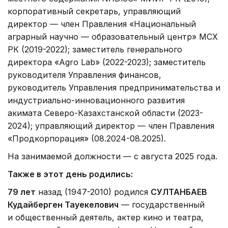
корпоративный секретарь, управляющий
директор — член Правления «Национальный
аграрный научно — образовательный центр» МСХ
РК (2019-2022); заместитель генерального
директора «Agro Lab» (2022-2023); заместитель
руководителя Управления финансов,
руководитель Управления предпринимательства и
индустриально-инновационного развития
акимата Северо-Казахстанской области (2023-
2024); управляющий директор — член Правления
«Продкорпорация» (08.2024-08.2025).
На занимаемой должности — с августа 2025 года.
Также в этот день родились:
79 лет
назад (1947-2010) родился
СУЛТАНБАЕВ
Кудайберген Тауекелович
— государственный
и общественный деятель, актер кино и театра,