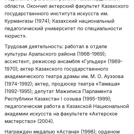
области. Окончил актерский факультет Казахского
государственного института искусств им.
Курмангазы (1974); Казахский национальный
педагогический университет по специальности
«юрист».
Трудовая деятельность: работал в отделе
культуры Аральского района (1968-1969);
ассистент, режиссер ансамбля «Гульдер» (1969-
1970); актер Казахского государственного
академического театра драмы им. М. О. Ауэзова
(1974-1992); актер, продюсер театра «Тамаша»
(1992-1995); депутат Мажилиса Парламента
Республики Казахстан І созыва (1995-1999);
педагогическая работа в Казахской Национальной
академии искусств на факультете «Актерское
мастерство» (2004).
Награжден медалью «Астана» (1998); орденом