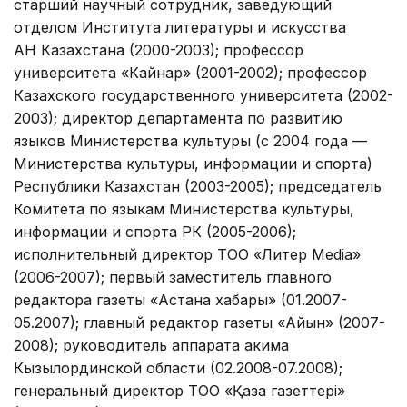
старший научный сотрудник, заведующий
отделом Института литературы и искусства
АН Казахстана (2000-2003); профессор
университета «Кайнар» (2001-2002); профессор
Казахского государственного университета (2002-
2003); директор департамента по развитию
языков Министерства культуры (с 2004 года —
Министерства культуры, информации и спорта)
Республики Казахстан (2003-2005); председатель
Комитета по языкам Министерства культуры,
информации и спорта РК (2005-2006);
исполнительный директор ТОО «Литер Media»
(2006-2007); первый заместитель главного
редактора газеты «Астана хабары» (01.2007-
05.2007); главный редактор газеты «Айқын» (2007-
2008); руководитель аппарата акима
Кызылординской области (02.2008-07.2008);
генеральный директор ТОО «Қазақ газеттері»