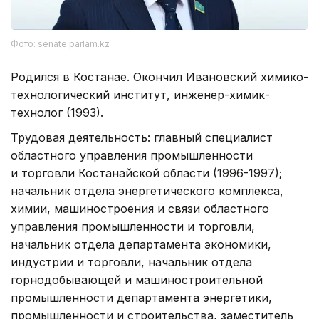
Фото: senate.parlam.kz
Родился в Костанае. Окончил Ивановский химико-
технологический институт, инженер-химик-
технолог (1993).
Трудовая деятельность: главный специалист
областного управления промышленности
и торговли Костанайской области (1996-1997);
начальник отдела энергетического комплекса,
химии, машиностроения и связи областного
управления промышленности и торговли,
начальник отдела департамента экономики,
индустрии и торговли, начальник отдела
горнодобывающей и машиностроительной
промышленности департамента энергетики,
промышленности и строительства, заместитель