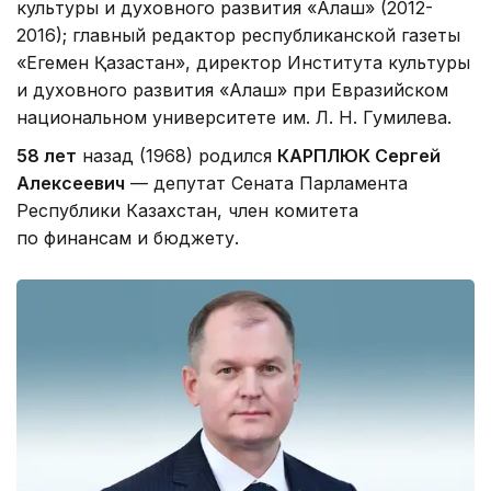
культуры и духовного развития «Алаш» (2012-
2016); главный редактор республиканской газеты
«Егемен Қазақстан», директор Института культуры
и духовного развития «Алаш» при Евразийском
национальном университете им. Л. Н. Гумилева.
58 лет
назад (1968) родился
КАРПЛЮК Сергей
Алексеевич
— депутат Сената Парламента
Республики Казахстан, член комитета
по финансам и бюджету.