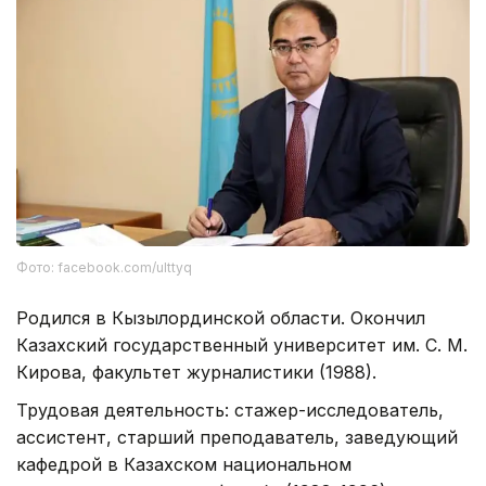
Фото: facebook.com/ulttyq
Родился в Кызылординской области. Окончил
Казахский государственный университет им. С. М.
Кирова, факультет журналистики (1988).
Трудовая деятельность: стажер-исследователь,
ассистент, старший преподаватель, заведующий
кафедрой в Казахском национальном