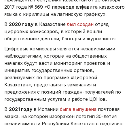
2017 года № 569 «О переводе алфавита казахского
языка с кириллицы на латинскую графику».
В
2020 году
в Казахстане
был создан
отряд
цифровых комиссаров, в который вошли
общественные деятели, блогеры и журналисты.
Цифровые комиссары являются независимыми
наблюдателями, которые на общественных
началах будут вести мониторинг проектов и
инициатив государственных органов,
реализуемых по программе «Цифровой
Казахстан», представлять замечания и
предложения с позиций граждан-получателей по
государственным услугам и работе ЦОНов.
В
2021 году
в Испании
была выпущена
почтовая
марка, на которой изображен логотип 30-летия
независимости Республики Казахстан с надписью