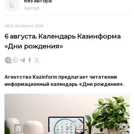
без автора
Автор
08:10, 06 Августа 2026
6 августа. Календарь Казинформа
«Дни рождения»
Агентство
Kazinform
предлагает читателям
информационный календарь «Дни рождения».