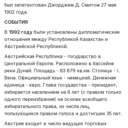
был запатентован Джорджем Д. Смитом 27 мая
1902 года.
СОБЫТИЯ
В
1992 году
были установлены дипломатические
отношения между Республикой Казахстан и
Австрийской Республикой.
Австрийская Республика - государство в
Центральной Европе. Расположено в бассейне
реки Дунай. Площадь - 83 879 кв.км. Столица - г.
Вена. Официальный язык - немецкий. Денежная
единица - евро. Глава государства - президент,
избирается населением на 6 лет (с правом только
одного переизбрания) на основе всеобщего
избирательного права, из числа лиц,
пользующихся правом голоса и достигших 35 лет.
Австрия входит в число ведущих торговых