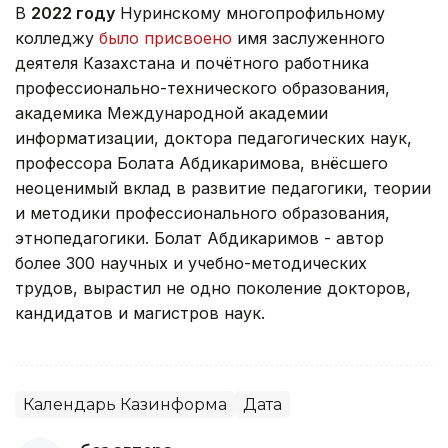
В
2022 году
Нуринскому многопрофильному
колледжу
было присвоено
имя заслуженного
деятеля Казахстана и почётного работника
профессионально-технического образования,
академика Международной академии
информатизации, доктора педагогических наук,
профессора Болата Абдикаримова, внёсшего
неоценимый вклад в развитие педагогики, теории
и методики профессионального образования,
этнопедагогики. Болат Абдикаримов - автор
более 300 научных и учебно-методических
трудов, вырастил не одно поколение докторов,
кандидатов и магистров наук.
Календарь Казинформа
Дата