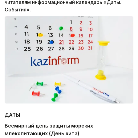
читателям информационный календарь «Даты.
События».
ДАТЫ
Всемирный день защиты морских
млекопитающих (День кита)