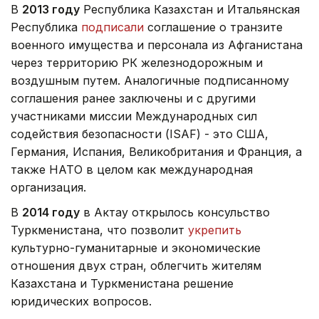
В
2013 году
Республика Казахстан и Итальянская
Республика
подписали
соглашение о транзите
военного имущества и персонала из Афганистана
через территорию РК железнодорожным и
воздушным путем. Аналогичные подписанному
соглашения ранее заключены и с другими
участниками миссии Международных сил
содействия безопасности (ISAF) - это США,
Германия, Испания, Великобритания и Франция, а
также НАТО в целом как международная
организация.
В
2014 году
в Актау открылось консульство
Туркменистана, что позволит
укрепить
культурно-гуманитарные и экономические
отношения двух стран, облегчить жителям
Казахстана и Туркменистана решение
юридических вопросов.