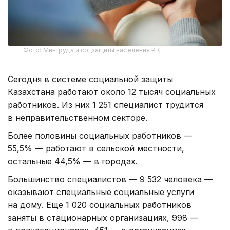
Фото: Минтруда и соцзащиты населения РК
Сегодня в системе социальной защиты
Казахстана работают около 12 тысяч социальных
работников. Из них 1 251 специалист трудится
в неправительственном секторе.
Более половины социальных работников —
55,5% — работают в сельской местности,
остальные 44,5% — в городах.
Большинство специалистов — 9 532 человека —
оказывают специальные социальные услуги
на дому. Еще 1 020 социальных работников
заняты в стационарных организациях, 998 —