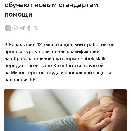
обучают новым стандартам
помощи
В Казахстане 12 тысяч социальных работников
прошли курсы повышения квалификации
на образовательной платформе Enbek.skills,
передает агентство Kazinform со ссылкой
на Министерство труда и социальной защиты
населения РК.