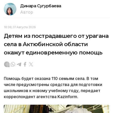
Динара Сугурбаева
Автор
16:38, 01 Августа 2026
Детям из пострадавшего от урагана
села в Актюбинской области
окажут единовременную помощь
Помощь будет оказана 110 семьям села. В том
числе предусмотрены средства для подготовки
школьников к новому учебному году, передает
корреспондент агентства Kazinform.