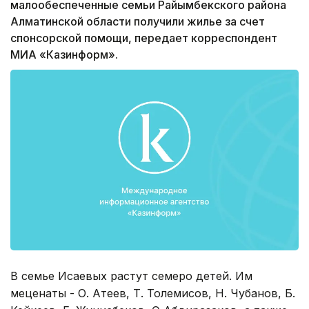
малообеспеченные семьи Райымбекского района
Алматинской области получили жилье за счет
спонсорской помощи, передает корреспондент
МИА «Казинформ».
В семье Исаевых растут семеро детей. Им
меценаты - О. Атеев, Т. Толемисов, Н. Чубанов, Б.