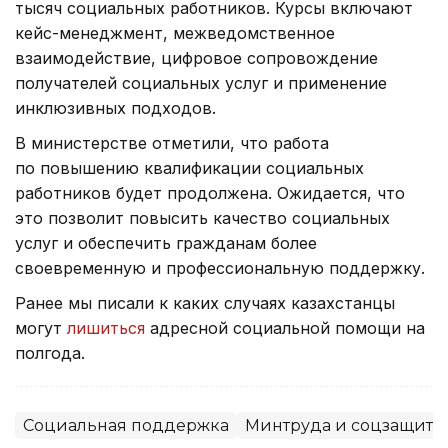
тысяч социальных работников. Курсы включают
кейс-менеджмент, межведомственное
взаимодействие, цифровое сопровождение
получателей социальных услуг и применение
инклюзивных подходов.
В министерстве отметили, что работа
по повышению квалификации социальных
работников будет продолжена. Ожидается, что
это позволит повысить качество социальных
услуг и обеспечить гражданам более
своевременную и профессиональную поддержку.
Ранее мы писали к каких случаях казахстанцы
могут
лишиться
адресной социальной помощи на
полгода.
Социальная поддержка
Минтруда и соцзащиты