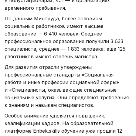
в полустационарах, 451 — в организациях
временного пребывания.
По данным Минтруда, более половины
социальных работников имеют высшее
образование — 6 410 человек. Среднее
профессиональное образование получили 3 633
специалиста, среднее — 1 833 человека, еще 125
работников имеют степень магистра.
Для развития отрасли утверждены
профессиональные стандарты «Социальная
работа и иные профессии социальной сферы»
и «Специалисты, оказывающие специальные
социальные услуги». Они определяют требования
к знаниям и навыкам специалистов.
Особое внимание уделяется повышению
квалификации кадров. На образовательной
платформе Enbek.skills обучение уже прошли 12