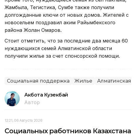
Жамбыла, Тегистика, Сумбе также получили
долгожданные ключи от новых домов. Жителей с
новосельем поздравил аким Райымбекского
района Жолан Омаров.
Стоит отметить, что за последние два месяца 60
нуждающихся семей Алматинской области
получили жилье за счет спонсорской помощи.
Социальная поддержка
Жилье
Алматинская о
Акбота Кузекбай
Автор
12:21, 06 Августа 2026
Социальных работников Казахстана