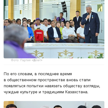
Фото: Партия «Әділет»
По его словам, в последнее время
в общественном пространстве вновь стали
появляться попытки навязать обществу взгляды,
чуждые культуре и традициям Казахстана.