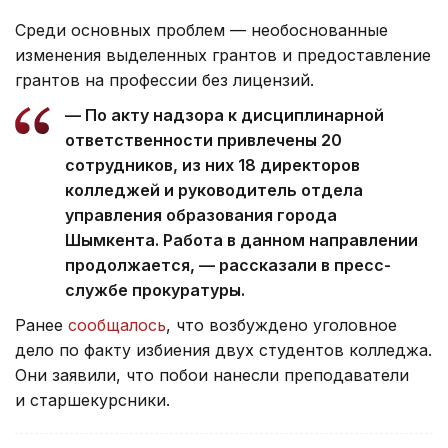
Среди основных проблем — необоснованные
изменения выделенных грантов и предоставление
грантов на профессии без лицензий.
— По акту надзора к дисциплинарной
ответственности привлечены 20
сотрудников, из них 18 директоров
колледжей и руководитель отдела
управления образования города
Шымкента. Работа в данном направлении
продолжается, — рассказали в пресс-
службе прокуратуры.
Ранее
сообщалось
, что возбуждено уголовное
дело по факту избиения двух студентов колледжа.
Они заявили, что побои нанесли преподаватели
и старшекурсники.