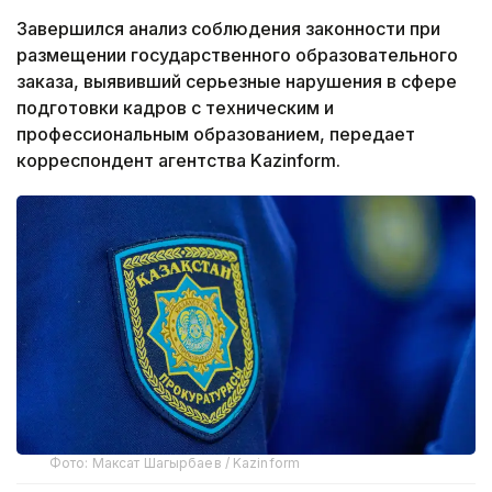
Завершился анализ соблюдения законности при
размещении государственного образовательного
заказа, выявивший серьезные нарушения в сфере
подготовки кадров с техническим и
профессиональным образованием, передает
корреспондент агентства Kazinform.
Фото: Максат Шагырбаев / Kazinform