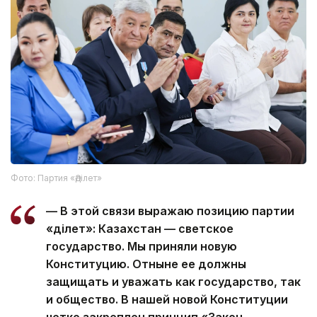
Фото: Партия «Әділет»
— В этой связи выражаю позицию партии
«Әділет»: Казахстан — светское
государство. Мы приняли новую
Конституцию. Отныне ее должны
защищать и уважать как государство, так
и общество. В нашей новой Конституции