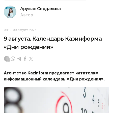
Аружан Сердалина
Автор
08:10, 09 Августа 2026
9 августа. Календарь Казинформа
«Дни рождения»
Агентство
Kazinform
предлагает читателям
информационный календарь «Дни рождения».