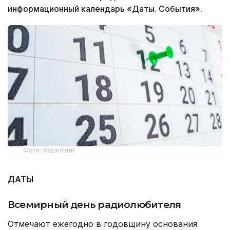
информационный календарь «Даты. События».
Фото: Kazinform
ДАТЫ
Всемирный день радиолюбителя
Отмечают ежегодно в годовщину основания