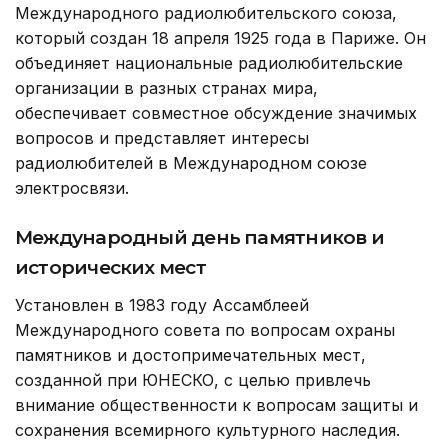
Международного радиолюбительского союза,
который создан 18 апреля 1925 года в Париже. Он
объединяет национальные радиолюбительские
организации в разных странах мира,
обеспечивает совместное обсуждение значимых
вопросов и представляет интересы
радиолюбителей в Международном союзе
электросвязи.
Международный день памятников и
исторических мест
Установлен в 1983 году Ассамблеей
Международного совета по вопросам охраны
памятников и достопримечательных мест,
созданной при ЮНЕСКО, с целью привлечь
внимание общественности к вопросам защиты и
сохранения всемирного культурного наследия.