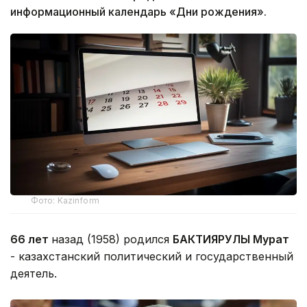
информационный календарь «Дни рождения».
Фото: Kazinform
66 лет
назад (1958) родился
БАКТИЯРУЛЫ Мурат
- казахстанский политический и государственный
деятель.