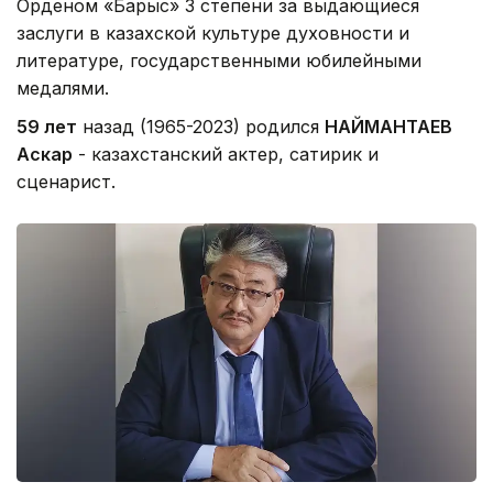
Орденом «Барыс» 3 степени за выдающиеся
заслуги в казахской культуре духовности и
литературе, государственными юбилейными
медалями.
59 лет
назад (1965-2023) родился
НАЙМАНТАЕВ
Аскар
- казахстанский актер, сатирик и
сценарист.