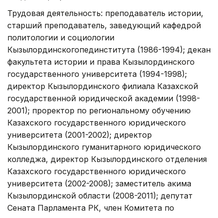
Трудовая деятельность: преподаватель истории,
старший преподаватель, заведующий кафедрой
политологии и социологии
Кызылординскогопединститута (1986-1994); декан
факультета истории и права Кызылординского
государственного университета (1994-1998);
директор Кызылординского филиала Казахской
государственной юридической академии (1998-
2001); проректор по региональному обучению
Казахского государственного юридического
университета (2001-2002); директор
Кызылординского гуманитарного юридического
колледжа, директор Кызылординского отделения
Казахского государственного юридического
университета (2002-2008); заместитель акима
Кызылординской области (2008-2011); депутат
Сената Парламента РК, член Комитета по