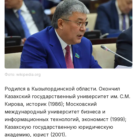
Фото: wikipedia.org
Родился в Кызылординской области. Окончил
Казахский государственный университет им. С.М.
Кирова, историк (1986); Московский
международный университет бизнеса и
информационных технологий, экономист (1999);
Казахскую государственную юридическую
академию, юрист (2001).