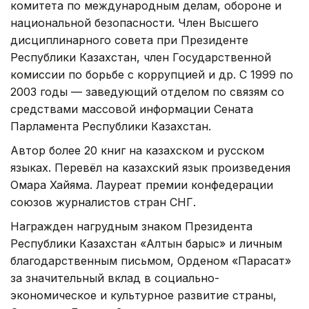
комитета по международным делам, обороне и
национальной безопасности. Член Высшего
дисциплинарного совета при Президенте
Республики Казахстан, член Государственной
комиссии по борьбе с коррупцией и др. С 1999 по
2003 годы — заведующий отделом по связям со
средствами массовой информации Сената
Парламента Республики Казахстан.
Автор более 20 книг на казахском и русском
языках. Перевёл на казахский язык произведения
Омара Хайяма. Лауреат премии конфедерации
союзов журналистов стран СНГ.
Награжден нагрудным знаком Президента
Республики Казахстан «Алтын барыс» и личным
благодарственным письмом, Орденом «Парасат»
за значительный вклад в социально-
экономическое и культурное развитие страны,