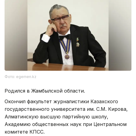
Фото: egemen.kz
Родился в Жамбылской области.
Окончил факультет журналистики Казахского
государственного университета им. С.М. Кирова,
Алматинскую высшую партийную школу,
Академию общественных наук при Центральном
комитете КПСС.