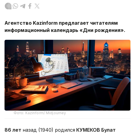
Агентство
Kazinform
предлагает читателям
информационный календарь «Дни рождения».
Фото: Kazinform/ Midjourney
86 лет
назад (1940) родился
КУМЕКОВ Булат