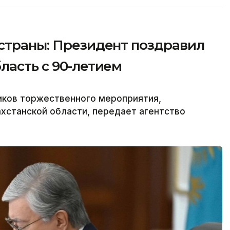
 страны: Президент поздравил
ласть с 90-летием
иков торжественного мероприятия,
хстанской области, передает агентство