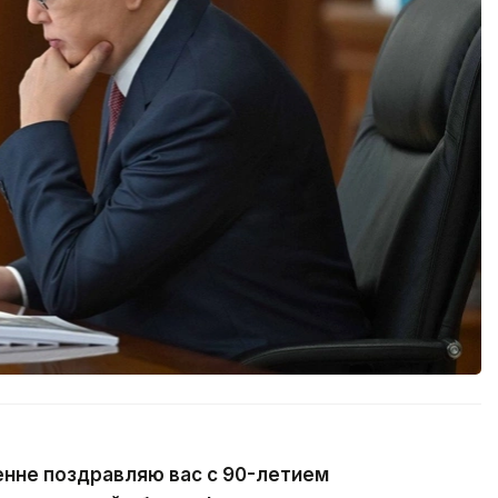
енне поздравляю вас с 90-летием