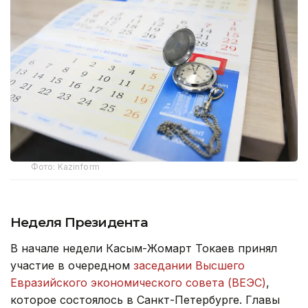
Фото: Kazinform
Неделя Президента
В начале недели Касым-Жомарт Токаев принял
участие в очередном
заседании Высшего
Евразийского экономического совета (ВЕЭС)
,
которое состоялось в Санкт-Петербурге. Главы