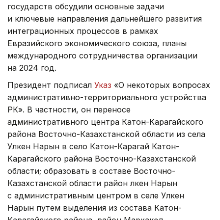
государств обсудили основные задачи
и ключевые направления дальнейшего развития
интеграционных процессов в рамках
Евразийского экономического союза, планы
международного сотрудничества организации
на 2024 год.
Президент подписал
Указ
«О некоторых вопросах
административно-территориального устройства
РК». В частности, он переносе
административного центра Катон-Карагайского
района Восточно-Казахстанской области из села
Улкен Нарын в село Катон-Карагай Катон-
Карагайского района Восточно-Казахстанской
области; образовать в составе Восточно-
Казахстанской области район Үлкен Нарын
с административным центром в селе Улкен
Нарын путем выделения из состава Катон-