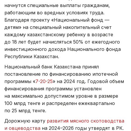
начнутся специальные выплаты гражданам,
работающим во вредных условиях труда.
Благодаря проекту «Национальный фонд —
детям» на специальный накопительный счет
каждому казахстанскому ребенку в возрасте
до 18 лет будет начисляться 50% от ежегодного
инвестиционного дохода Национального фонда
Республики Казахстан.
Национальный банк Казахстана принял
постановление по финансированию ипотечной
программы «
7-20-25
» на 2024 год. Годовой объем
финансирования программы установлен
на максимально допустимом уровне в размере
100 млрд тенге и распределен ежеквартально
по 25 млрд тенге.
Дорожную карту
развития мясного скотоводства
и овцеводства
на 2024–2026 годы утвердят в РК.