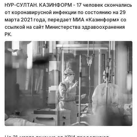
НУР-СУЛТАН. КАЗИНФОРМ - 17 человек скончались
от коронавирусной инфекции по состоянию на 29
марта 2021 года, передает МИА «Казинформ» со
ссылкой на сайт Министерства здравоохранения
РК.