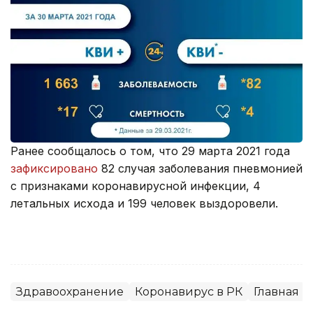
Ранее сообщалось о том, что 29 марта 2021 года
зафиксировано
82 случая заболевания пневмонией
с признаками коронавирусной инфекции, 4
летальных исхода и 199 человек выздоровели.
Здравоохранение
Коронавирус в РК
Главная