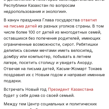
Республики Казахстан по вопросам
недропользования и экологии».
В канун праздника Глава государства
ответил
на письма детей
из разных уголков страны. В том
числе более 100 от детей из многодетных семей,
оставшихся без попечения родителей, имеющих
ограниченные возможности, сирот. Ребятишки
делились своими мечтами иметь велосипед,
домбру или компьютер, побывать в летнем
лагере, посетить столицу и увидеть Акорду.
Отвечая на письма детей, Касым-Жомарт Токаев
поздравил их с Новым годом и направил именные
подарки.
Встречать Новый год
Президент Казахстана
будет у себя дома со своей семьей.
Между тем Центр социальных и политических