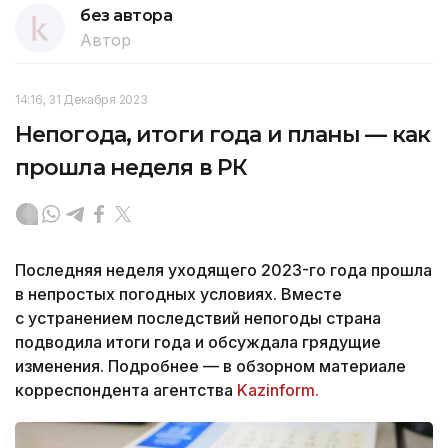
без автора
Автор
14:16, 31 Декабря 2023
Непогода, итоги года и планы — как
прошла неделя в РК
Последняя неделя уходящего 2023-го года прошла
в непростых погодных условиях. Вместе
с устранением последствий непогоды страна
подводила итоги года и обсуждала грядущие
изменения. Подробнее — в обзорном материале
корреспондента агентства
Kazinform.