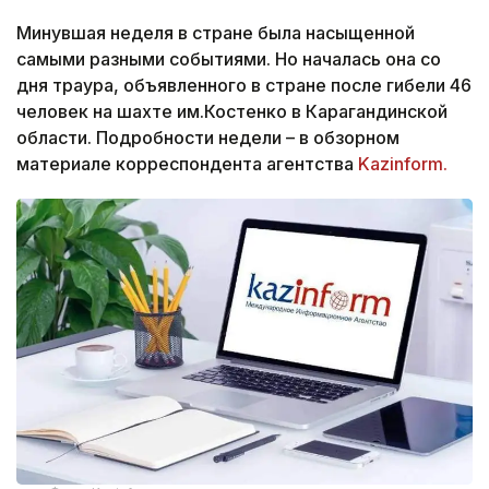
Минувшая неделя в стране была насыщенной
самыми разными событиями. Но началась она со
дня траура, объявленного в стране после гибели 46
человек на шахте им.Костенко в Карагандинской
области. Подробности недели – в обзорном
материале корреспондента агентства
Kazinform.