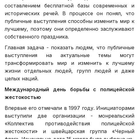
составлением бесплатной базы современных и
исторических речей. В процессе он понял, что
публичные выступления способны изменить мир к
лучшему, поэтому они определенно заслуживают
собственного праздника.
Главная задача - показать людям, что публичные
выступления на актуальные темы могут
трансформировать мир и изменить к лучшему
жизни отдельных людей, групп людей и даже
целых наций.
Международный день борьбы с полицейской
жестокостью
Впервые его отмечали в 1997 году. Инициаторами
выступили две организации - монреальский
«Коллектив противодействия полицейской
жестокости» и швейцарская группа «Черный
флаг». Изначально дата 15 марта была выбрана из-