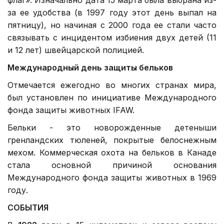
за ее удобства (в 1997 году этот день выпал на
пятницу), но начиная с 2000 года ее стали часто
связывать с инцидентом избиения двух детей (11
и 12 лет) швейцарской полицией.
Международный день защиты бельков
Отмечается ежегодно во многих странах мира,
был установлен по инициативе Международного
фонда защиты животных IFAW.
Бельки - это новорожденные детеныши
гренландских тюленей, покрытые белоснежным
мехом. Коммерческая охота на бельков в Канаде
стала основной причиной основания
Международного фонда защиты животных в 1969
году.
СОБЫТИЯ