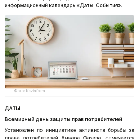
информационный календарь «Даты. События».
Фото: Kazinform
ДАТЫ
Всемирный день защиты прав потребителей
Установлен по инициативе активиста борьбы за
права потребителей Анвара Фазала, отмечается