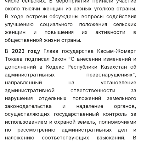
числе сельских. В мероприятии приняли участие
около тысячи женщин из разных уголков страны.
В ходе встречи обсуждены вопросы содействия
улучшению социального положения сельских
женщин и повышения их активности в
общественной жизни страны.
В
2023 году
Глава государства Касым-Жомарт
Токаев подписал Закон "О внесении изменений и
дополнений в Кодекс Республики Казахстан об
административных правонарушениях",
направленный на установление
административной ответственности за
нарушения отдельных положений земельного
законодательства и наделение органов,
осуществляющих государственный контроль за
использованием и охраной земель, полномочиями
по рассмотрению административных дел и
наложению соответствующих взысканий. В