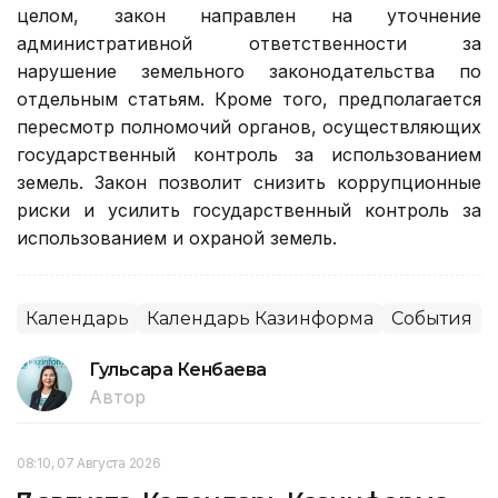
целом, закон направлен на уточнение
административной ответственности за
нарушение земельного законодательства по
отдельным статьям. Кроме того, предполагается
пересмотр полномочий органов, осуществляющих
государственный контроль за использованием
земель. Закон позволит снизить коррупционные
риски и усилить государственный контроль за
использованием и охраной земель.
Календарь
Календарь Казинформа
События
Гульсара Кенбаева
Автор
08:10, 07 Августа 2026