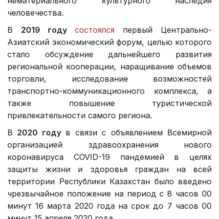
нематериального культурного наследия
человечества.
В
2019 году
состоялся
первый Центрально-
Азиатский экономический форум, целью которого
стало обсуждение дальнейшего развития
региональной кооперации, наращивание объемов
торговли, исследование возможностей
транспортно-коммуникационного комплекса, а
также повышение туристической
привлекательности самого региона.
В
2020 году
в связи с объявлением Всемирной
организацией здравоохранения нового
коронавируса COVID-19 пандемией в целях
защиты жизни и здоровья граждан на всей
территории Республики Казахстан было введено
чрезвычайное положение на период с 8 часов 00
минут 16 марта 2020 года на срок до 7 часов 00
минут 15 апреля 2020 года.