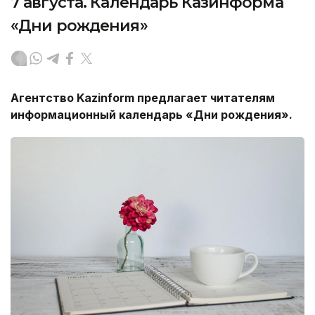
7 августа. Календарь Казинформа
«Дни рождения»
Агентство
Kazinform
предлагает читателям
информационный календарь «Дни рождения».