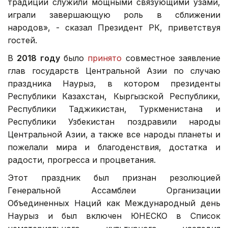
традиции служили мощными связующими узами,
играли завершающую роль в сближении
народов», - сказал Президент РК, приветствуя
гостей.
В
2018 году
было
принято
совместное заявление
глав государств Центральной Азии по случаю
праздника Наурыз, в котором президенты
Республики Казахстан, Кыргызской Республики,
Республики Таджикистан, Туркменистана и
Республики Узбекистан поздравили народы
Центральной Азии, а также все народы планеты и
пожелали мира и благоденствия, достатка и
радости, прогресса и процветания.
Этот праздник был признан резолюцией
Генеральной Ассамблеи Организации
Объединенных Наций как Международный день
Наурыз и был включен ЮНЕСКО в Список