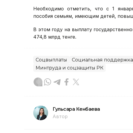
Необходимо отметить, что с 1 январ
пособия семьям, имеющим детей, повы
В этом году на выплату государственн
474,8 млрд тенге.
Соцвыплаты
Социальная поддержка
Минтруда и соцзащиты РК
Гульсара Кенбаева
Автор