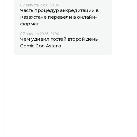
07 августа 2026, 21:35
Часть процедур аккредитации в
Казахстане перевели в онлайн-
формат
07 августа 2026, 21:00
Чем удивил гостей второй день
Comic Con Astana