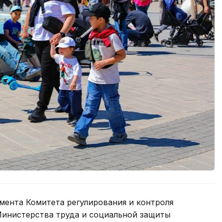
мента Комитета регулирования и контроля
Министерства труда и социальной защиты