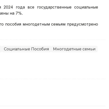
я 2024 года все государственные социальные
шены на 7%.
ого пособия многодетным семьям предусмотрено
Социальные Пособия
Многодетные семьи