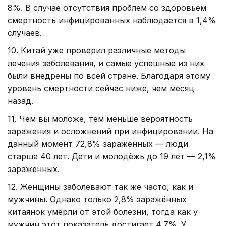
8%. В случае отсутствия проблем со здоровьем
смертность инфицированных наблюдается в 1,4%
случаев.
10. Китай уже проверил различные методы
лечения заболевания, и самые успешные из них
были внедрены по всей стране. Благодаря этому
уровень смертности сейчас ниже, чем месяц
назад.
11. Чем вы моложе, тем меньше вероятность
заражения и осложнений при инфицировании. На
данный момент 72,8% заражённых — люди
старше 40 лет. Дети и молодёжь до 19 лет — 2,1%
заражённых.
12. Женщины заболевают так же часто, как и
мужчины. Однако только 2,8% заражённых
китаянок умерли от этой болезни, тогда как у
мужчин этот показатель достигает 4,7%. У