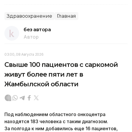
Здравоохранение
Главная
без автора
Автор
03:00, 08 Августа 2026
Свыше 100 пациентов с саркомой
живут более пяти лет в
Жамбылской области
Под наблюдением областного онкоцентра
находятся 183 человека с таким диагнозом.
За полгода к ним добавились еще 16 пациентов,