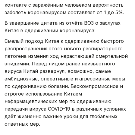
контакте с заражённым человеком вероятность
заболеть коронавирусом составляет от 1 до 5%.
В завершение цитата из отчёта ВОЗ о заслугах
Китая в сдерживании коронавируса:
Смелый подход Китая к сдерживанию быстрого
распространения этого нового респираторного
патогена изменил ход нарастающей смертельной
эпидемии. Перед лицом ранее неизвестного
вируса Китай развернул, возможно, самые
амбициозные, оперативные и агрессивные меры
по сдерживанию болезни. Бескомпромиссное и
строгое использование Китаем
нефармацевтических мер по сдерживанию
передачи вируса COVID-19 в различных условиях
даёт жизненно важные уроки для глобальных
ответных мер.