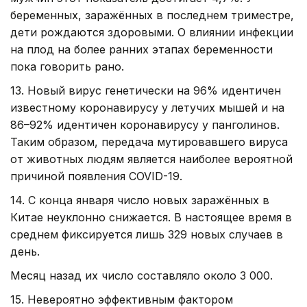
беременных, заражённых в последнем триместре,
дети рождаются здоровыми. О влиянии инфекции
на плод на более ранних этапах беременности
пока говорить рано.
13. Новый вирус генетически на 96% идентичен
известному коронавирусу у летучих мышей и на
86–92% идентичен коронавирусу у панголинов.
Таким образом, передача мутировавшего вируса
от животных людям является наиболее вероятной
причиной появления COVID-19.
14. С конца января число новых заражённых в
Китае неуклонно снижается. В настоящее время в
среднем фиксируется лишь 329 новых случаев в
день.
Месяц назад их число составляло около 3 000.
15. Невероятно эффективным фактором