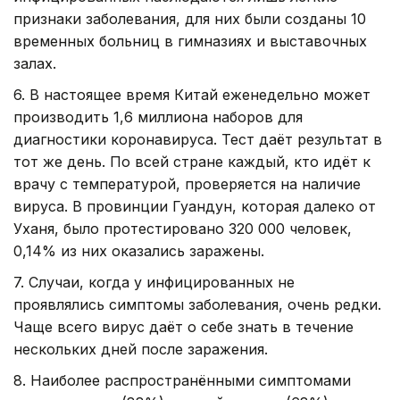
признаки заболевания, для них были созданы 10
временных больниц в гимназиях и выставочных
залах.
6. В настоящее время Китай еженедельно может
производить 1,6 миллиона наборов для
диагностики коронавируса. Тест даёт результат в
тот же день. По всей стране каждый, кто идёт к
врачу с температурой, проверяется на наличие
вируса. В провинции Гуандун, которая далеко от
Уханя, было протестировано 320 000 человек,
0,14% из них оказались заражены.
7. Случаи, когда у инфицированных не
проявлялись симптомы заболевания, очень редки.
Чаще всего вирус даёт о себе знать в течение
нескольких дней после заражения.
8. Наиболее распространёнными симптомами