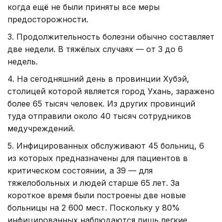
когда ещё не были приняты все меры
предосторожности.
3. Продолжительность болезни обычно составляет
две недели. В тяжёлых случаях — от 3 до 6
недель.
4. На сегодняшний день в провинции Хубэй,
столицей которой является город Ухань, заражено
более 65 тысяч человек. Из других провинций
туда отправили около 40 тысяч сотрудников
медучреждений.
5. Инфицированных обслуживают 45 больниц, 6
из которых предназначены для пациентов в
критическом состоянии, а 39 — для
тяжелобольных и людей старше 65 лет. За
короткое время были построены две новые
больницы на 2 600 мест. Поскольку у 80%
инфицированных наблюдаются лишь легкие