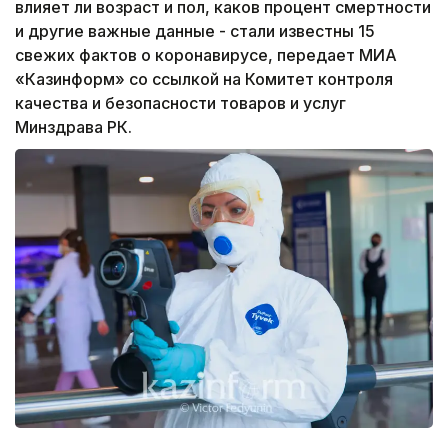
влияет ли возраст и пол, каков процент смертности
и другие важные данные - стали известны 15
свежих фактов о коронавирусе, передает МИА
«Казинформ» со ссылкой на Комитет контроля
качества и безопасности товаров и услуг
Минздрава РК.